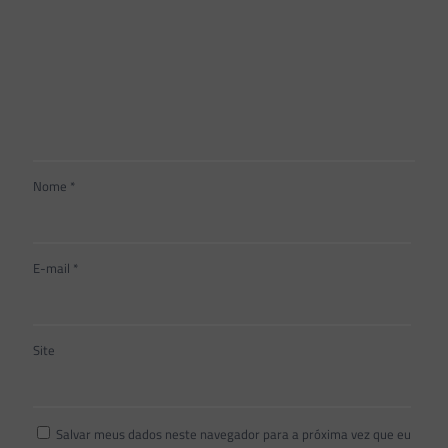
Nome
*
E-mail
*
Site
Salvar meus dados neste navegador para a próxima vez que eu