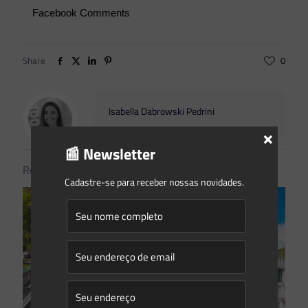
Facebook Comments
Share
0
Isabella Dabrowski Pedrini
×
📰 Newsletter
Related posts
Cadastre-se para receber nossas novidades.