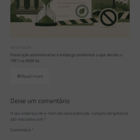
06/07/2026
Prescrição administrativa e embargo ambiental: o que decidiu o
TRF1 no IRDR 94
Read more
Deixe um comentário
O seu endereço de e-mail não será publicado.
Campos obrigatórios
são marcados com
*
Comentário
*