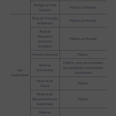
Refúgio de Vida
Público ou Privado
Silvestre
Área de Proteção
Público ou Privado
Ambiental
Área de
Relevante
Público ou Privado
Interesse
Ecológico
Floresta Nacional
Público
Público, com uso concedido
Reserva
às populações extrativistas
Uso
Extrativista
tradicionais
Sustentável
Reserva de
Público
Fauna
Reserva de
Desenvolvimento
Público
Sustentável
Reserva