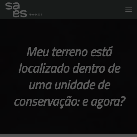
Meu terreno está
localizado dentro de
uma unidade de
conservação: e agora?