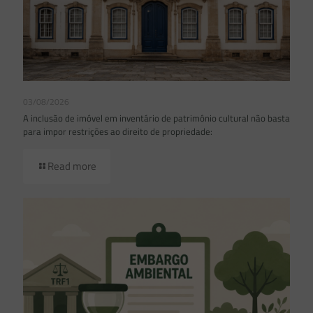
03/08/2026
A inclusão de imóvel em inventário de patrimônio cultural não basta
para impor restrições ao direito de propriedade:
Read more