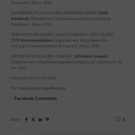
Acesso em: 28 jun. 2024.
SUSTAINABILITY ACCOUNTING STANDARDS BOARD.
SASB
Standards.
Disponível em: https://www.sasb.org/standards.
Acesso em: 28 jun. 2024.
TASK FORCE ON CLIMATE-RELATED FINANCIAL DISCLOSURES.
TCFD Recommendations.
Disponível em: https://www.fsb-
tcfd.org/recommendations. Acesso em: 28 jun. 2024.
UNITED NATIONS GLOBAL COMPACT.
UN Global Compact
.
Disponível em: https://www.unglobalcompact.org/. Acesso em: 28
jun. 2024.
Publicado em: 01/07/2024
Por:
Anna Luiza Pinage Barbosa
Facebook Comments
Share
0