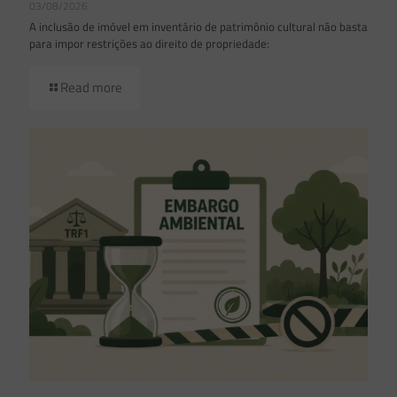
03/08/2026
A inclusão de imóvel em inventário de patrimônio cultural não basta
para impor restrições ao direito de propriedade:
Read more