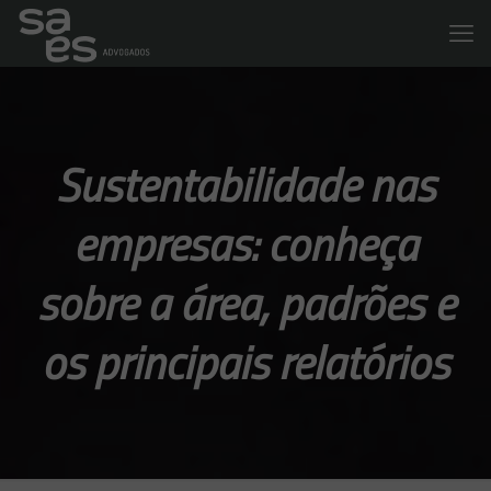
Sustentabilidade nas
empresas: conheça
sobre a área, padrões e
os principais relatórios