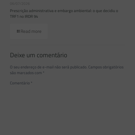
06/07/2026
Prescrição administrativa e embargo ambiental: o que decidiu o
TRF1 no IRDR 94
Read more
Deixe um comentário
O seu endereço de e-mail não será publicado.
Campos obrigatórios
são marcados com
*
Comentário
*