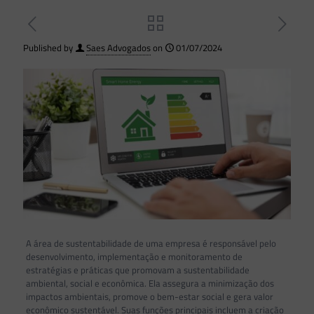
Published by
Saes Advogados
on
01/07/2024
A área de sustentabilidade de uma empresa é responsável pelo
desenvolvimento, implementação e monitoramento de
estratégias e práticas que promovam a sustentabilidade
ambiental, social e econômica. Ela assegura a minimização dos
impactos ambientais, promove o bem-estar social e gera valor
econômico sustentável. Suas funções principais incluem a criação