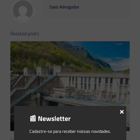
Saes Advogados
Related posts
×
📰 Newsletter
Cadastre-se para receber nossas novidades.