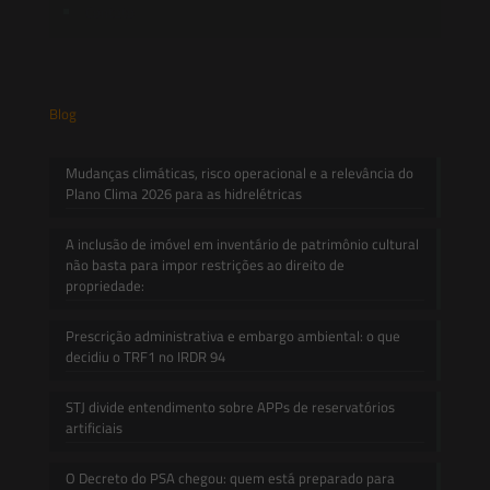
Contato
Blog
Mudanças climáticas, risco operacional e a relevância do
Plano Clima 2026 para as hidrelétricas
A inclusão de imóvel em inventário de patrimônio cultural
não basta para impor restrições ao direito de
propriedade:
Prescrição administrativa e embargo ambiental: o que
decidiu o TRF1 no IRDR 94
STJ divide entendimento sobre APPs de reservatórios
artificiais
O Decreto do PSA chegou: quem está preparado para