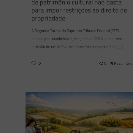
de patrimônio cultural não basta
para impor restrições ao direito de
propriedade:
A Segunda Turma do Supremo Tribunal Federal (STF)
decidiu por unanimidade, em julho de 2026, que a mera
inclusão de um imóvel em inventário de patrimônio
[…]
0
0
Read more