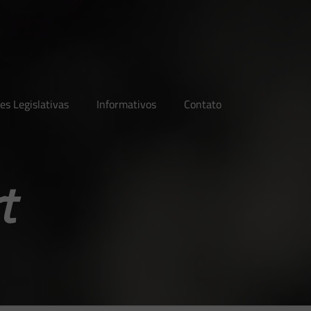
es Legislativas
Informativos
Contato
t