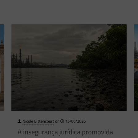
Nicole Bittencourt
on
15/06/2026
A insegurança jurídica promovida