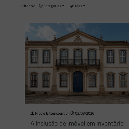
Filter by
Categories
Tags
Nicole Bittencourt
on
03/08/2026
A inclusão de imóvel em inventário