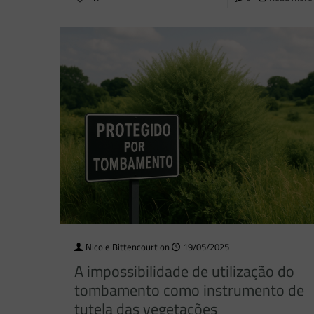
Nicole Bittencourt
on
19/05/2025
A impossibilidade de utilização do
tombamento como instrumento de
tutela das vegetações