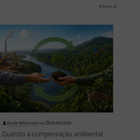
Show all
Nicole Bittencourt
on
05/05/2026
Quando a compensação ambiental