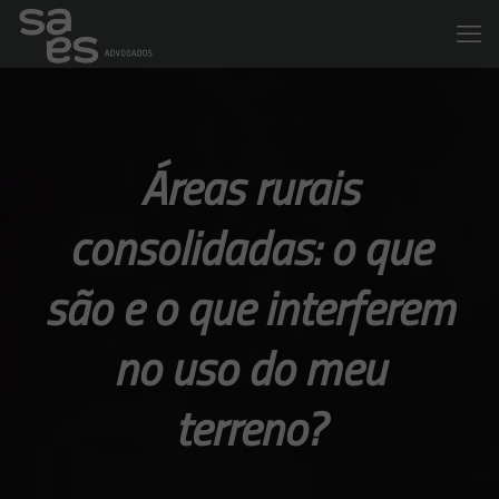
Áreas rurais
consolidadas: o que
são e o que interferem
no uso do meu
terreno?