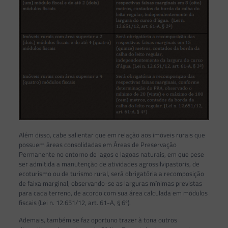
Além disso, cabe salientar que em relação aos imóveis rurais que
possuem áreas consolidadas em Áreas de Preservação
Permanente no entorno de lagos e lagoas naturais, em que pese
ser admitida a manutenção de atividades agrossilvipastoris, de
ecoturismo ou de turismo rural, será obrigatória a recomposição
de faixa marginal, observando-se as larguras mínimas previstas
para cada terreno, de acordo com sua área calculada em módulos
fiscais (Lei n. 12.651/12, art. 61-A, § 6º).
Ademais, também se faz oportuno trazer à tona outros