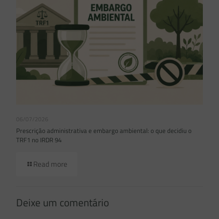
06/07/2026
Prescrição administrativa e embargo ambiental: o que decidiu o
TRF1 no IRDR 94
Read more
Deixe um comentário