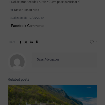
(PRA) de propriedades rurais? Quem pode participar?
”.
Por
Nelson Tonon Neto
Atualizado dia 12/04/2019
Facebook Comments
Share
0
Saes Advogados
Related posts