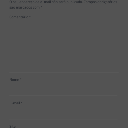
O seu endereço de e-mail não será publicado.
Campos obrigatórios
são marcados com
*
Comentário
*
Nome
*
E-mail
*
Site