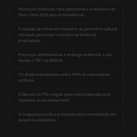
Mudanças climáticas, risco operacional e a relevância do
Plano Clima 2026 para as hidrelétricas
A inclusão de imóvel em inventário de patrimônio cultural
não basta para impor restrições ao direito de
propriedade:
Prescrição administrativa e embargo ambiental: o que
decidiu o TRF1 no IRDR 94
STJ divide entendimento sobre APPs de reservatórios
artificiais
O Decreto do PSA chegou: quem está preparado para
monetizar ativos ambientais?
A insegurança jurídica promovida pela criminalização dos
desastres ambientais