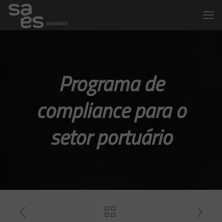
Programa de
compliance para o
setor portuário