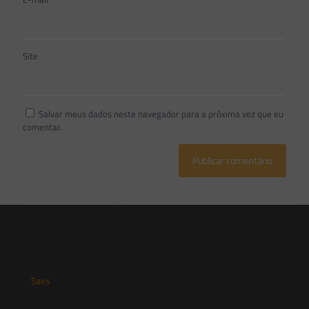
Site
Salvar meus dados neste navegador para a próxima vez que eu
comentar.
Saes