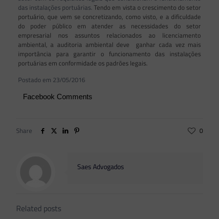
das instalações portuárias.
Tendo em vista o crescimento do setor
portuário, que vem se concretizando, como visto, e a dificuldade
do poder público em atender as necessidades do setor
empresarial nos assuntos relacionados ao licenciamento
ambiental, a auditoria ambiental deve ganhar cada vez mais
importância para garantir o funcionamento das instalações
portuárias em conformidade os padrões legais.
Postado em 23/05/2016
Facebook Comments
Share
0
Saes Advogados
Related posts