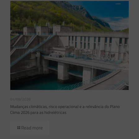
04/08/2026
Mudanças climáticas, risco operacional e a relevância do Plano
Clima 2026 para as hidrelétricas
Read more