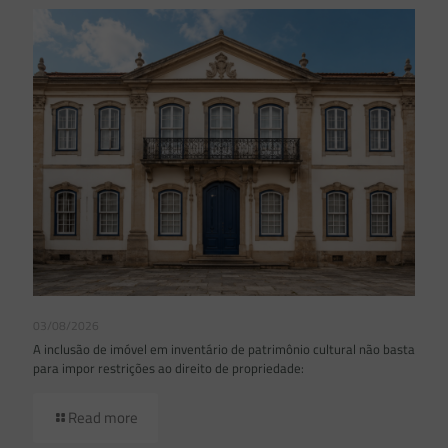
03/08/2026
A inclusão de imóvel em inventário de patrimônio cultural não basta
para impor restrições ao direito de propriedade:
Read more