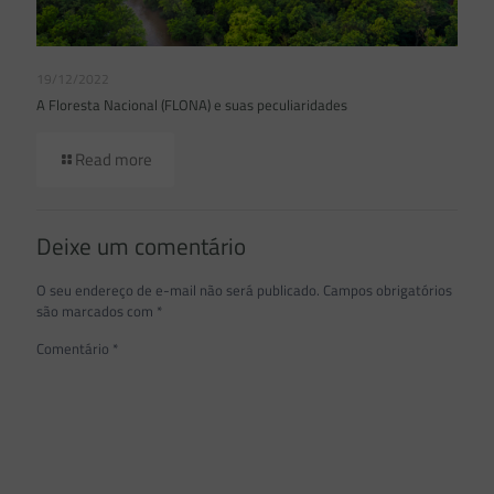
19/12/2022
A Floresta Nacional (FLONA) e suas peculiaridades
Read more
Deixe um comentário
O seu endereço de e-mail não será publicado.
Campos obrigatórios
são marcados com
*
Comentário
*