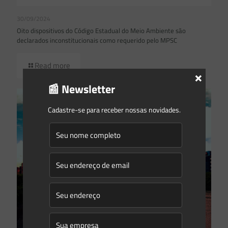
30/09/2024
Oito dispositivos do Código Estadual do Meio Ambiente são
declarados inconstitucionais como requerido pelo MPSC
Read more
×
📰 Newsletter
Cadastre-se para receber nossas novidades.