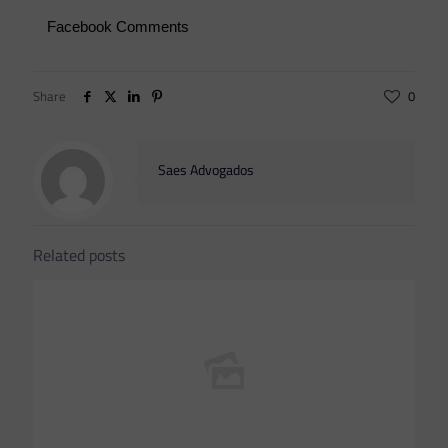
Facebook Comments
Share
0
Saes Advogados
Related posts