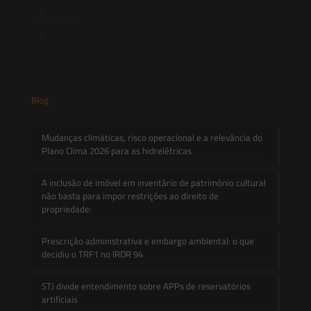
Informativos
Contato
Blog
Mudanças climáticas, risco operacional e a relevância do
Plano Clima 2026 para as hidrelétricas
A inclusão de imóvel em inventário de patrimônio cultural
não basta para impor restrições ao direito de
propriedade:
Prescrição administrativa e embargo ambiental: o que
decidiu o TRF1 no IRDR 94
STJ divide entendimento sobre APPs de reservatórios
artificiais