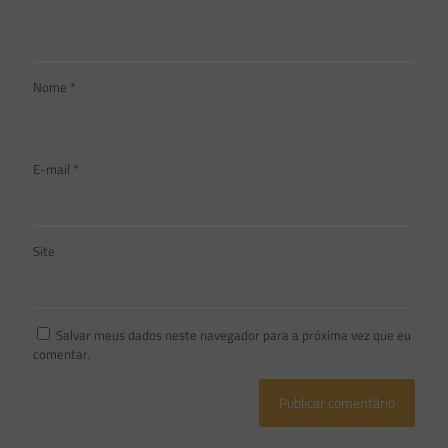
Nome
*
E-mail
*
Site
Salvar meus dados neste navegador para a próxima vez que eu
comentar.