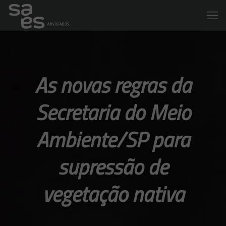
As novas regras da
Secretaria do Meio
Ambiente/SP para
supressão de
vegetação nativa