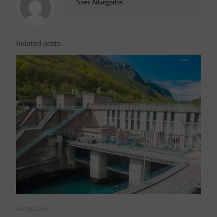
Saes Advogados
Related posts
04/08/2026