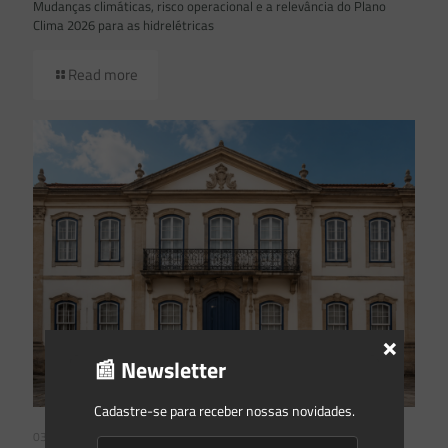
Mudanças climáticas, risco operacional e a relevância do Plano
Clima 2026 para as hidrelétricas
Read more
×
📰 Newsletter
Cadastre-se para receber nossas novidades.
03/08/2026