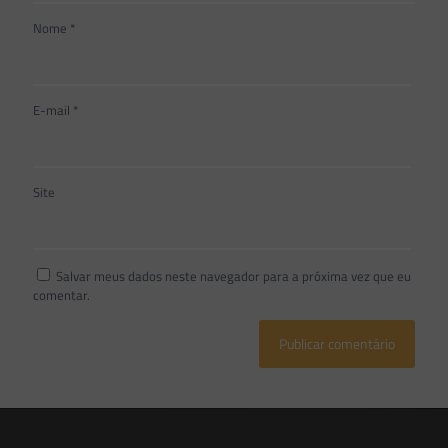
Nome
*
E-mail
*
Site
Salvar meus dados neste navegador para a próxima vez que eu
comentar.