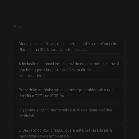
Blog
Mudanças climáticas, risco operacional e a relevância do
Plano Clima 2026 para as hidrelétricas
A inclusão de imóvel em inventário de patrimônio cultural
não basta para impor restrições ao direito de
propriedade:
Prescrição administrativa e embargo ambiental: o que
decidiu o TRF1 no IRDR 94
STJ divide entendimento sobre APPs de reservatórios
artificiais
O Decreto do PSA chegou: quem está preparado para
monetizar ativos ambientais?