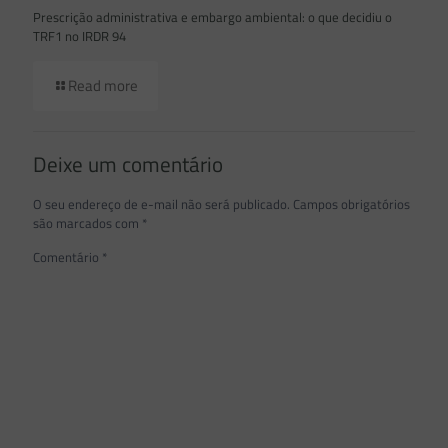
Prescrição administrativa e embargo ambiental: o que decidiu o
TRF1 no IRDR 94
Read more
Deixe um comentário
O seu endereço de e-mail não será publicado.
Campos obrigatórios
são marcados com
*
Comentário
*