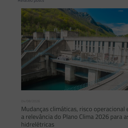
Related posts
04/08/2026
Mudanças climáticas, risco operacional 
a relevância do Plano Clima 2026 para a
hidrelétricas