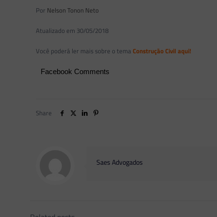
Por
Nelson Tonon Neto
Atualizado em 30/05/2018
Você poderá ler mais sobre o tema
Construção Civil aqui!
Facebook Comments
Share
Saes Advogados