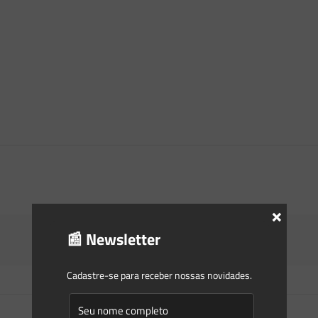
×
📰 Newsletter
Cadastre-se para receber nossas novidades.