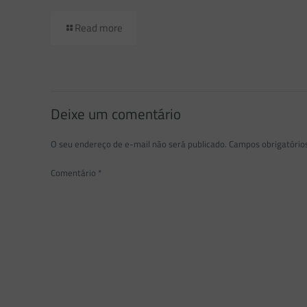
Read more
Deixe um comentário
O seu endereço de e-mail não será publicado.
Campos obrigatóri
Comentário
*