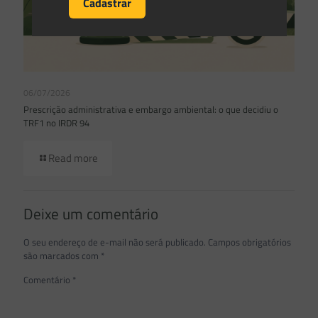
06/07/2026
Prescrição administrativa e embargo ambiental: o que decidiu o
TRF1 no IRDR 94
Read more
Deixe um comentário
O seu endereço de e-mail não será publicado.
Campos obrigatórios
são marcados com
*
Comentário
*