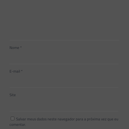
Nome
*
E-mail
*
Site
Salvar meus dados neste navegador para a próxima vez que eu
comentar.