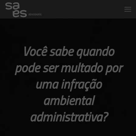
Você sabe quando
pode ser multado por
uma infração
ambiental
administrativa?