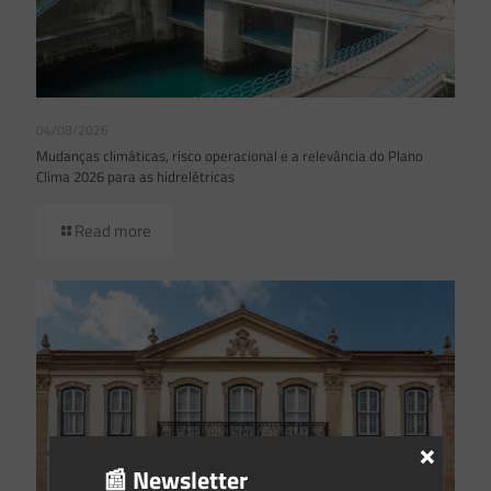
04/08/2026
Mudanças climáticas, risco operacional e a relevância do Plano
Clima 2026 para as hidrelétricas
Read more
×
📰 Newsletter