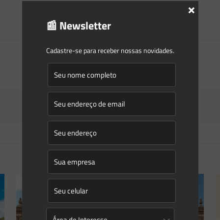
×
📰 Newsletter
Cadastre-se para receber nossas novidades.