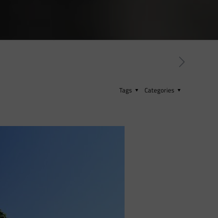
Tags
Categories