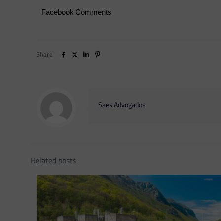
Facebook Comments
Share
Saes Advogados
Related posts