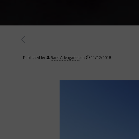
Published by
Saes Advogados
on
11/12/2018