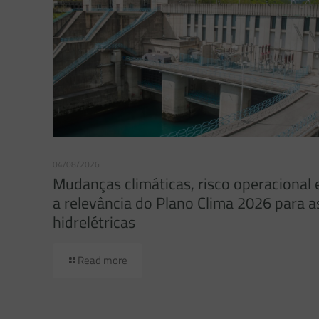
04/08/2026
Mudanças climáticas, risco operacional 
a relevância do Plano Clima 2026 para a
hidrelétricas
Read more