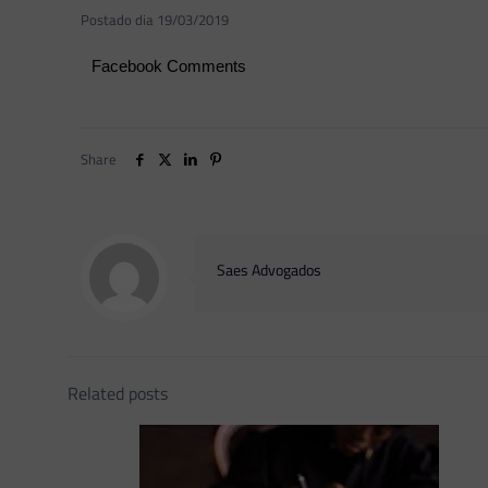
Postado dia 19/03/2019
Facebook Comments
Share
Saes Advogados
Related posts