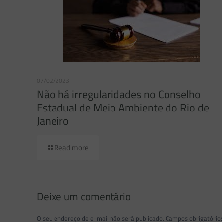
07/02/2023
Não há irregularidades no Conselho
Estadual de Meio Ambiente do Rio de
Janeiro
Read more
Deixe um comentário
O seu endereço de e-mail não será publicado.
Campos obrigatóri