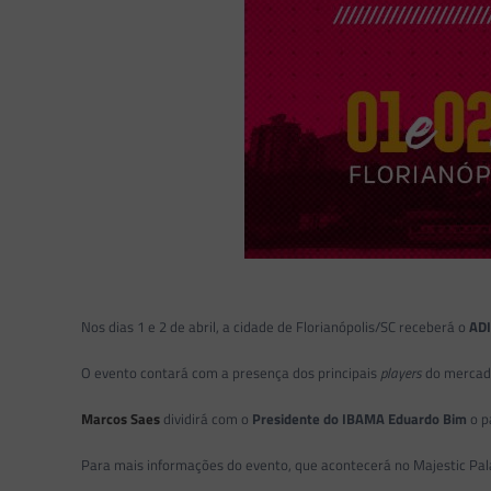
Nos dias 1 e 2 de abril, a cidade de Florianópolis/SC receberá o
ADI
O evento contará com a presença dos principais
players
do mercado 
Marcos Saes
dividirá com o
Presidente do IBAMA Eduardo Bim
o p
Para mais informações do evento, que acontecerá no Majestic Palac