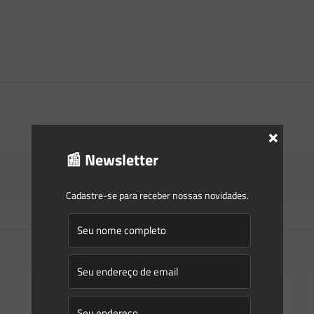
×
📰 Newsletter
Cadastre-se para receber nossas novidades.