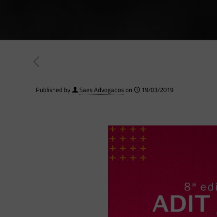
Published by
Saes Advogados
on
19/03/2019