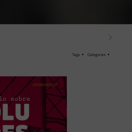
Tags
Categories