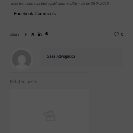
Este texto não substitui o publicado no DOE – RS de 08.04.2019.
Facebook Comments
Share
0
Saes Advogados
Related posts