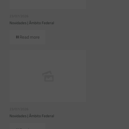
23/07/2026
Novidades | Âmbito Federal
Read more
23/07/2026
Novidades | Âmbito Federal