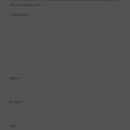
são marcados com
*
Comentário
*
Nome
*
E-mail
*
Site