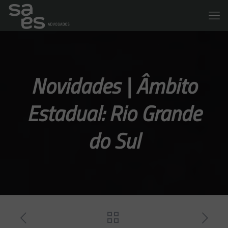
Novidades | Âmbito
Estadual: Rio Grande
do Sul