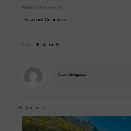
Postado dia 27/05/2019
Facebook Comments
Share
Saes Advogados
Related posts