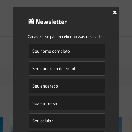
×
📰 Newsletter
Cadastre-se para receber nossas novidades.