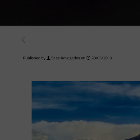
Published by
Saes Advogados
on
28/05/2019