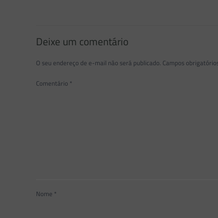
Deixe um comentário
O seu endereço de e-mail não será publicado.
Campos obrigatóri
Comentário
*
Nome
*