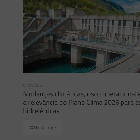
04/08/2026
Mudanças climáticas, risco operacional 
a relevância do Plano Clima 2026 para a
hidrelétricas
Read more