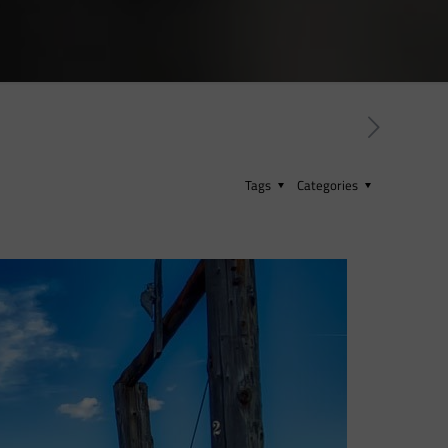
Tags
Categories