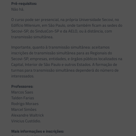
Pré-requisitos:
Não há.
O curso pode ser presencial, na própria Universidade Secovi, no
Edifício Milenium, em São Paulo, onde também ficam as sedes do
Secovi-SP, do SindusCon-SP e da AELO, ou à distância, com
transmissão simultânea.
Importante, quanto à transmissão simultânea: aceitamos
inscrições de transmissão simultânea para as Regionais do
Secovi-SP, empresas, entidades, e órgãos públicos localizados na
Capital, Interior de São Paulo e outros Estados. A formação de
turmas para transmissão simultânea dependerá do número de
interessados.
Professores:
Marcos Saes
Talden Farias
Rodrigo Moraes
Marcel Simões
Alexandre Waltrick
Vinicius Custódio.
Mais informações e inscrições: