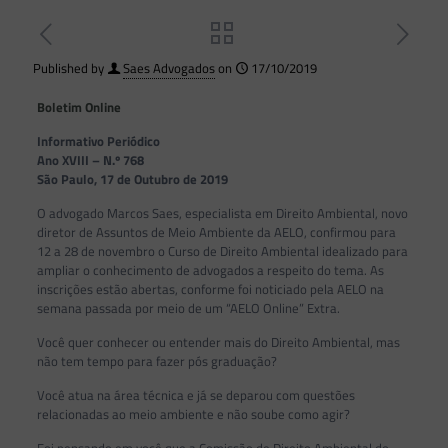
Published by
Saes Advogados
on
17/10/2019
Boletim Online
Informativo Periódico
Ano XVIII – N.º 768
São Paulo, 17 de Outubro de 2019
O advogado Marcos Saes, especialista em Direito Ambiental, novo
diretor de Assuntos de Meio Ambiente da AELO, confirmou para
12 a 28 de novembro o Curso de Direito Ambiental idealizado para
ampliar o conhecimento de advogados a respeito do tema. As
inscrições estão abertas, conforme foi noticiado pela AELO na
semana passada por meio de um “AELO Online” Extra.
Você quer conhecer ou entender mais do Direito Ambiental, mas
não tem tempo para fazer pós graduação?
Você atua na área técnica e já se deparou com questões
relacionadas ao meio ambiente e não soube como agir?