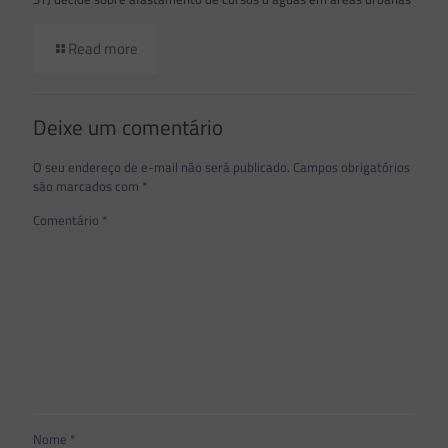
Read more
Deixe um comentário
O seu endereço de e-mail não será publicado.
Campos obrigatórios
são marcados com
*
Comentário
*
Nome
*