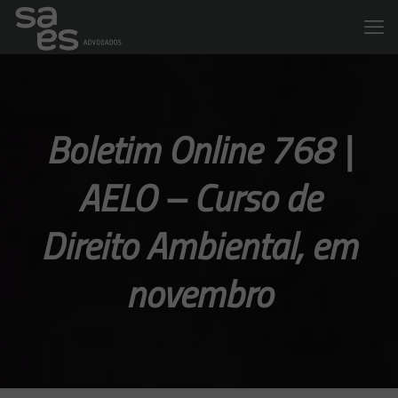
Boletim Online 768 |
AELO – Curso de
Direito Ambiental, em
novembro