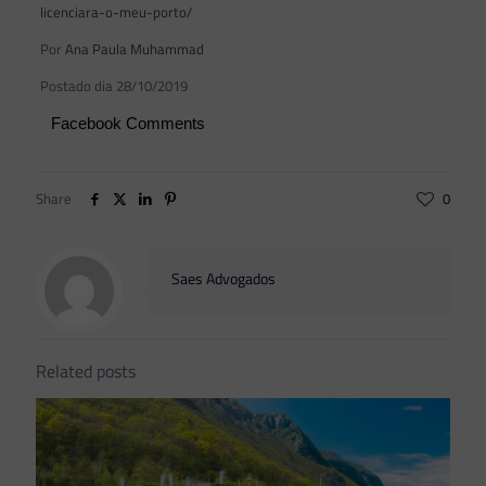
licenciara-o-meu-porto/
Por
Ana Paula Muhammad
Postado dia 28/10/2019
Facebook Comments
Share
0
Saes Advogados
Related posts