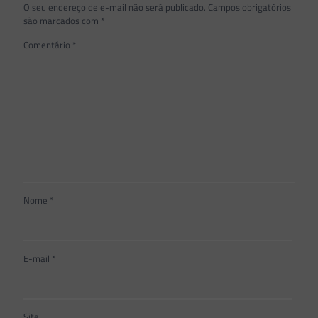
O seu endereço de e-mail não será publicado.
Campos obrigatórios
são marcados com
*
Comentário
*
Nome
*
E-mail
*
Site