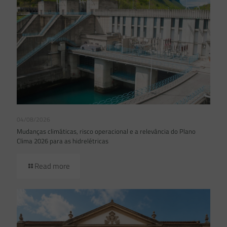
04/08/2026
Mudanças climáticas, risco operacional e a relevância do Plano
Clima 2026 para as hidrelétricas
Read more