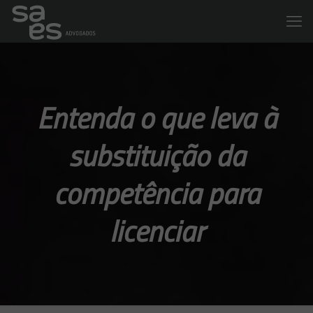
Entenda o que leva à
substituição da
competência para
licenciar