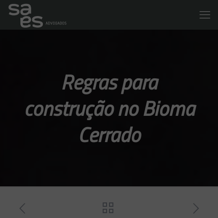
Regras para
construção no Bioma
Cerrado