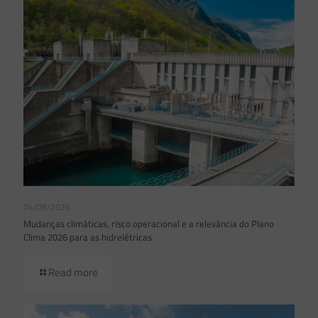
04/08/2026
Mudanças climáticas, risco operacional e a relevância do Plano
Clima 2026 para as hidrelétricas
Read more