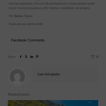
normas aplicáveis. Um erro de planejamento nesse quesito pode
trazer muitos prejuízos e, até mesmo, inviabilizar um projeto.
Por
Nelson Tonon
Publicado dia 28/04/2020
Facebook Comments
Share
0
Saes Advogados
Related posts