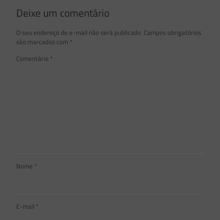
Deixe um comentário
O seu endereço de e-mail não será publicado.
Campos obrigatórios
são marcados com
*
Comentário
*
Nome
*
E-mail
*