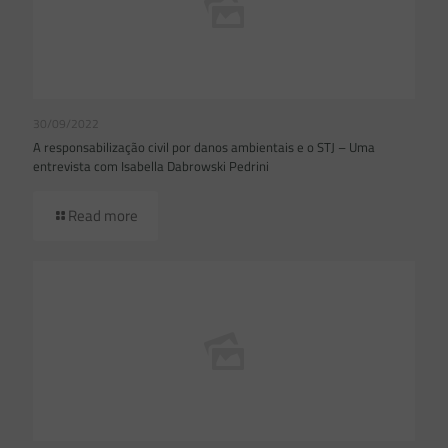
30/09/2022
A responsabilização civil por danos ambientais e o STJ – Uma
entrevista com Isabella Dabrowski Pedrini
Read more