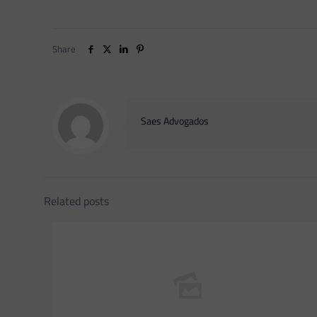
Share
Saes Advogados
Related posts