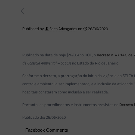
Published by
Saes Advogados
on
26/06/2020
Publicado na data de hoje (26/06) no DOE, o
Decreto n. 47.141, de 
de Controle Ambiental – SELCA,
no Estado do Rio de Janeiro.
Conforme o decreto, a prorrogação do início da vigência do SELCA
controle ambiental a ser implementado, e a inclusão da atividade “
hospitais constarem como inclusão a ser realizada.
Portanto, os procedimentos e instrumentos previstos no
Decreto 
Publicado dia 26/06/2020
Facebook Comments