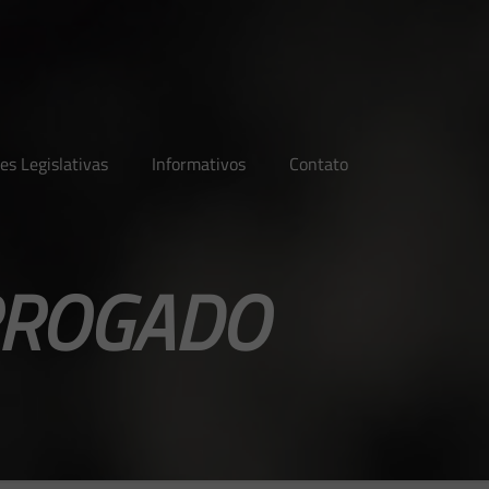
es Legislativas
Informativos
Contato
ORROGADO