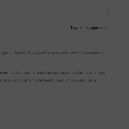
Tags
Categories
 vigor do
Sistema Estadual de Licenciamento e demais Procedimentos
 e normas técnicas inerentes ao novo sistema de licenciamento e
ujeitas ao Licenciamento Ambiental), porquanto, apesar de os