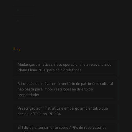
Informativos
Contato
Blog
Mudanças climáticas, risco operacional e a relevância do
Plano Clima 2026 para as hidrelétricas
A inclusão de imóvel em inventário de patrimônio cultural
não basta para impor restrições ao direito de
propriedade:
Prescrição administrativa e embargo ambiental: o que
decidiu o TRF1 no IRDR 94
STJ divide entendimento sobre APPs de reservatórios