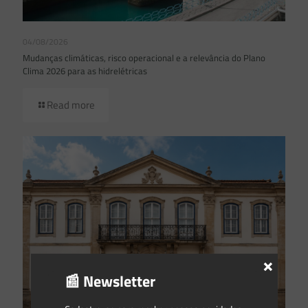
04/08/2026
Mudanças climáticas, risco operacional e a relevância do Plano
Clima 2026 para as hidrelétricas
Read more
×
📰 Newsletter