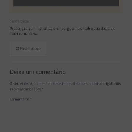
06/07/2026
Prescrição administrativa e embargo ambiental: o que decidiu o
TRF1 no IRDR 94
Read more
Deixe um comentário
O seu endereço de e-mail não será publicado.
Campos obrigatórios
são marcados com
*
Comentário
*