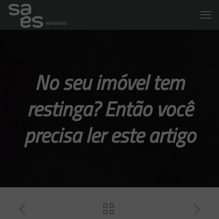
No seu imóvel tem
restinga? Então você
precisa ler este artigo