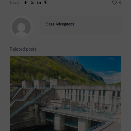
Share
0
Saes Advogados
Related posts