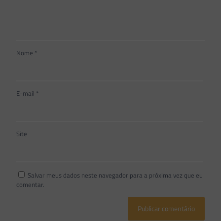
Nome
*
E-mail
*
Site
Salvar meus dados neste navegador para a próxima vez que eu
comentar.