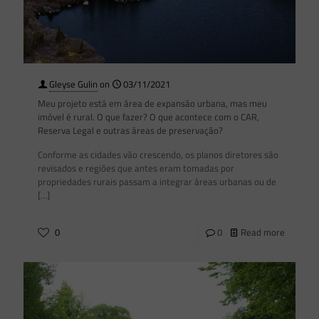
Gleyse Gulin
on
03/11/2021
Meu projeto está em área de expansão urbana, mas meu
imóvel é rural. O que fazer? O que acontece com o CAR,
Reserva Legal e outras áreas de preservação?
Conforme as cidades vão crescendo, os planos diretores são
revisados e regiões que antes eram tomadas por
propriedades rurais passam a integrar áreas urbanas ou de
[…]
0
0
Read more