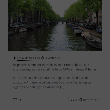
Eduardo Saes
on
08/09/2021
As possíveis mudanças trazidas pelo Projeto de Lei que
altera as regras para a definição de APPs em Áreas Urbanas
Foi aprovado pela Câmara dos Deputados, no dia 25 de
agosto, o Projeto de Lei que propõe alterações às regras
vigentes de definição de Áreas de
[…]
0
0
Read more