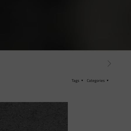
Tags
Categories