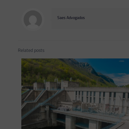
Saes Advogados
Related posts