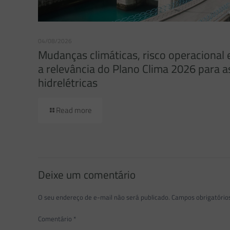
04/08/2026
Mudanças climáticas, risco operacional 
a relevância do Plano Clima 2026 para a
hidrelétricas
Read more
Deixe um comentário
O seu endereço de e-mail não será publicado.
Campos obrigatóri
Comentário
*