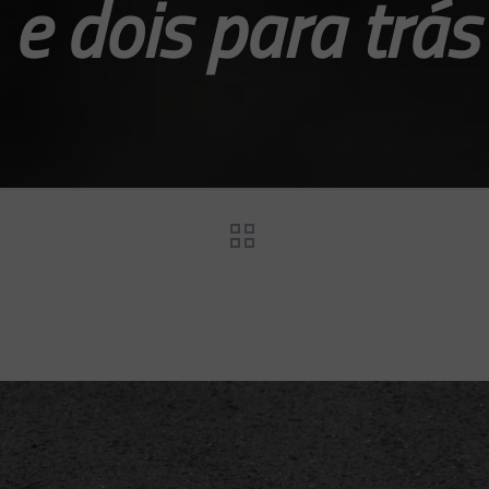
e dois para trás