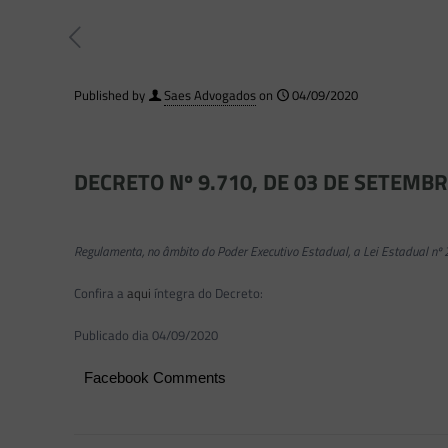
Published by
Saes Advogados
on
04/09/2020
DECRETO Nº 9.710, DE 03 DE SETEMBR
Regulamenta, no âmbito do Poder Executivo Estadual, a Lei Estadual nº
Confira a
aqui
íntegra do Decreto:
Publicado dia 04/09/2020
Facebook Comments