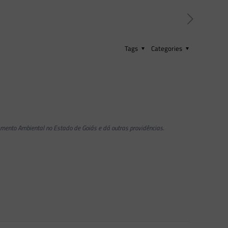
Tags
Categories
amento Ambiental no Estado de Goiás e dá outras providências.