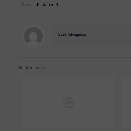
Share
Saes Advogados
Related posts