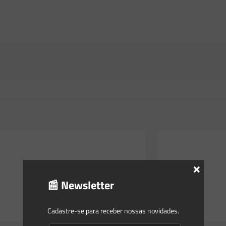
×
📰 Newsletter
Cadastre-se para receber nossas novidades.