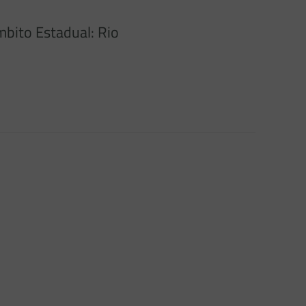
mbito Estadual: Rio