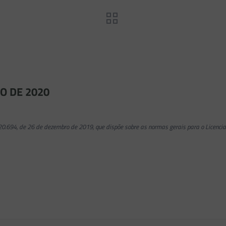
O DE 2020
 20.694, de 26 de dezembro de 2019, que dispõe sobre as normas gerais para o Licenci