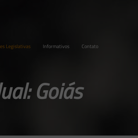
es Legislativas
Informativos
Contato
ual: Goiás