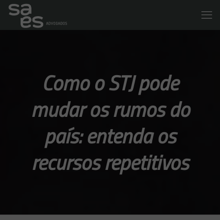
Como o STJ pode
mudar os rumos do
país: entenda os
recursos repetitivos