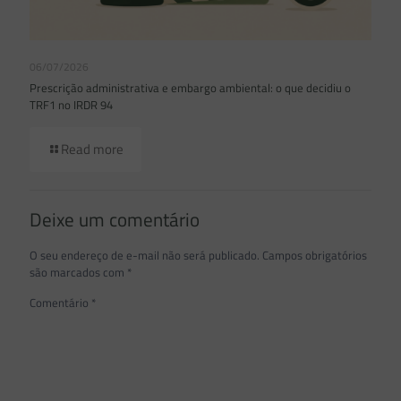
06/07/2026
Prescrição administrativa e embargo ambiental: o que decidiu o
TRF1 no IRDR 94
Read more
Deixe um comentário
O seu endereço de e-mail não será publicado.
Campos obrigatórios
são marcados com
*
Comentário
*