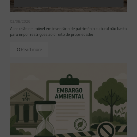
03/08/2026
A inclusão de imóvel em inventário de patrimônio cultural não basta
para impor restrições ao direito de propriedade:
Read more