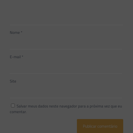
Nome
*
E-mail
*
Site
Salvar meus dados neste navegador para a próxima vez que eu
comentar.