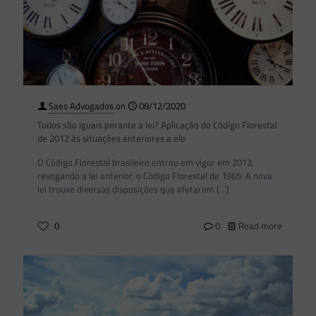
Saes Advogados
on
08/12/2020
Todos são iguais perante a lei? Aplicação do Código Florestal
de 2012 às situações anteriores a ele
O Código Florestal brasileiro entrou em vigor em 2012,
revogando a lei anterior, o Código Florestal de 1965. A nova
lei trouxe diversas disposições que afetaram
[…]
0
0
Read more