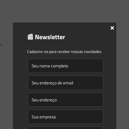
×
📰 Newsletter
mo
Cadastre-se para receber nossas novidades.