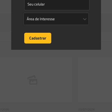
7/2026
23/07/2026