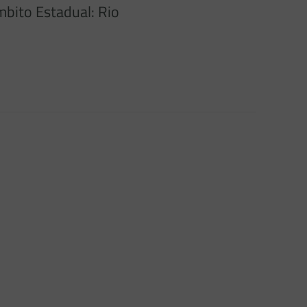
mbito Estadual: Rio