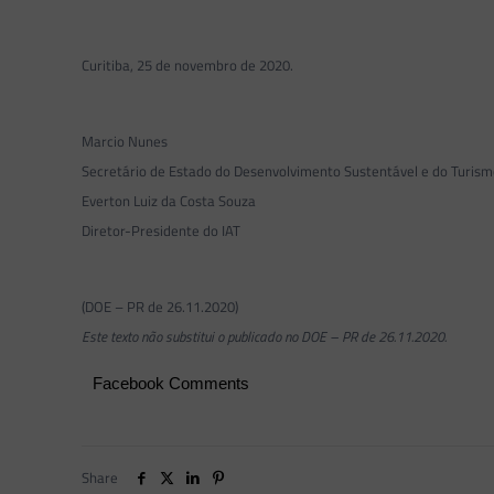
Curitiba, 25 de novembro de 2020.
Marcio Nunes
Secretário de Estado do Desenvolvimento Sustentável e do Turis
Everton Luiz da Costa Souza
Diretor-Presidente do IAT
(DOE – PR de 26.11.2020)
Este texto não substitui o publicado no DOE – PR de 26.11.2020.
Facebook Comments
Share