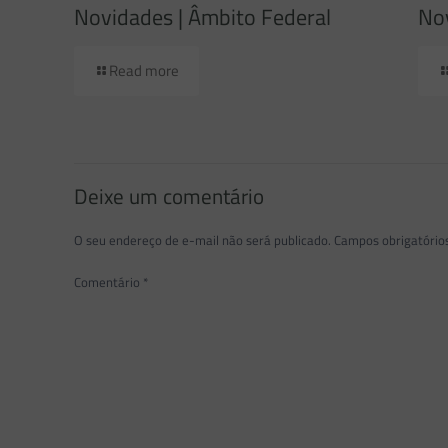
Novidades | Âmbito Federal
Nov
Read more
Deixe um comentário
O seu endereço de e-mail não será publicado.
Campos obrigatóri
Comentário
*