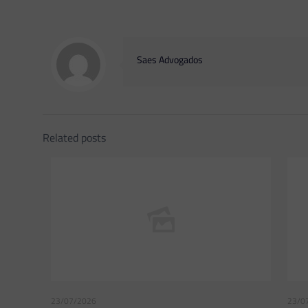
Saes Advogados
Related posts
23/07/2026
23/0