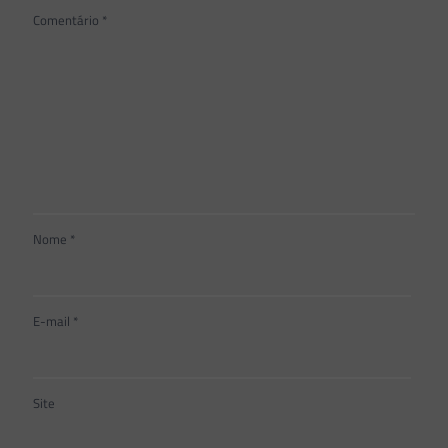
Comentário
*
Nome
*
E-mail
*
Site