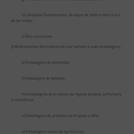
h) Lâmpadas fluorescentes, de vapor de sódio e mercúrio e
de luz mista;
i) Óleo comestível;
j) Medicamentos domiciliares de uso humano e suas embalagens;
k) Embalagens de alimentos;
l) Embalagens de bebidas;
m) Embalagens de produtos de higiene pessoal, perfumaria
e cosméticos;
n) Embalagens de produtos de limpeza e afins;
o) Embalagens vazias de agrotóxicos;