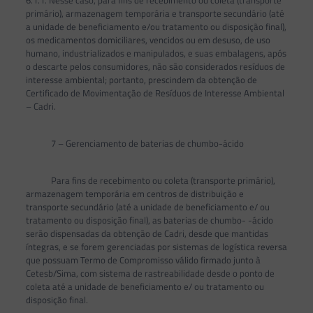
primário), armazenagem temporária e transporte secundário (até
a unidade de beneficiamento e/ou tratamento ou disposição final),
os medicamentos domiciliares, vencidos ou em desuso, de uso
humano, industrializados e manipulados, e suas embalagens, após
o descarte pelos consumidores, não são considerados resíduos de
interesse ambiental; portanto, prescindem da obtenção de
Certificado de Movimentação de Resíduos de Interesse Ambiental
– Cadri.
7 – Gerenciamento de baterias de chumbo-ácido
Para fins de recebimento ou coleta (transporte primário),
armazenagem temporária em centros de distribuição e
transporte secundário (até a unidade de beneficiamento e/ ou
tratamento ou disposição final), as baterias de chumbo- -ácido
serão dispensadas da obtenção de Cadri, desde que mantidas
íntegras, e se forem gerenciadas por sistemas de logística reversa
que possuam Termo de Compromisso válido firmado junto à
Cetesb/Sima, com sistema de rastreabilidade desde o ponto de
coleta até a unidade de beneficiamento e/ ou tratamento ou
disposição final.