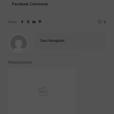
Facebook Comments
Share
0
Saes Advogados
Related posts