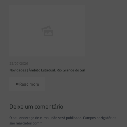
23/07/2026
Novidades | Âmbito Estadual: Rio Grande do Sul
Read more
Deixe um comentário
O seu endereço de e-mail não será publicado.
Campos obrigatórios
são marcados com
*