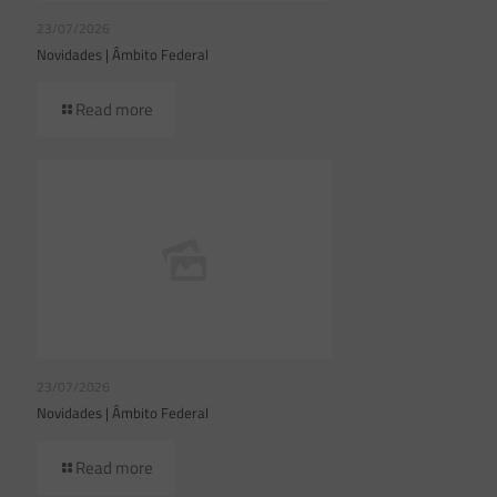
23/07/2026
Novidades | Âmbito Federal
Read more
23/07/2026
Novidades | Âmbito Federal
Read more