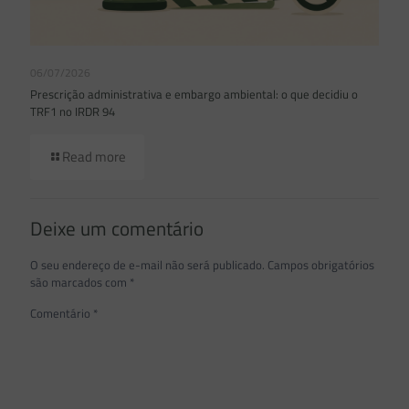
06/07/2026
Prescrição administrativa e embargo ambiental: o que decidiu o
TRF1 no IRDR 94
Read more
Deixe um comentário
O seu endereço de e-mail não será publicado.
Campos obrigatórios
são marcados com
*
Comentário
*