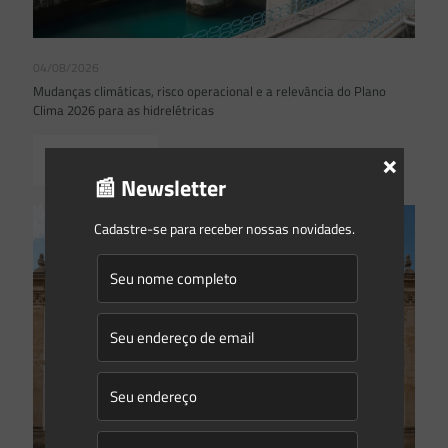
04/08/2026
Mudanças climáticas, risco operacional e a relevância do Plano
Clima 2026 para as hidrelétricas
×
Read more
📰 Newsletter
Cadastre-se para receber nossas novidades.