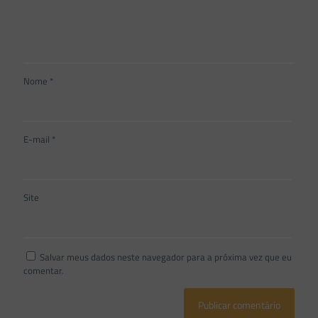
Nome
*
E-mail
*
Site
Salvar meus dados neste navegador para a próxima vez que eu
comentar.