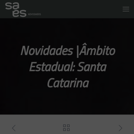
Novidades |Âmbito
Estadual: Santa
Catarina