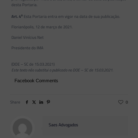
desta Portaria.
o
Art. 4
Esta Portaria entra em vigor na data de sua publicação.
Florianópolis, 12 de março de 2021.
Daniel Vinícius Net
Presidente do IMA
(DOE – SC de 15.03.2021)
Este texto não substitui o publicado no DOE – SC de 15.03.2021.
Facebook Comments
Share
0
Saes Advogados