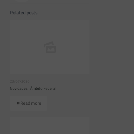
Related posts
23/07/2026
Novidades | Âmbito Federal
Read more