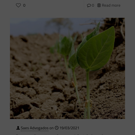
0
0
Read more
Saes Advogados
on
19/03/2021