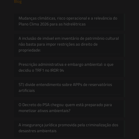
Blog
Mudanças climáticas, risco operacional e a relevância do
Plano Clima 2026 para as hidrelétricas
A inclusão de imóvel em inventário de patrimônio cultural
não basta para impor restrições ao direito de
propriedade:
Prescrição administrativa e embargo ambiental: o que
decidiu o TRF1 no IRDR 94
STJ divide entendimento sobre APPs de reservatórios
artificiais
O Decreto do PSA chegou: quem está preparado para
monetizar ativos ambientais?
A insegurança jurídica promovida pela criminalização dos
desastres ambientais