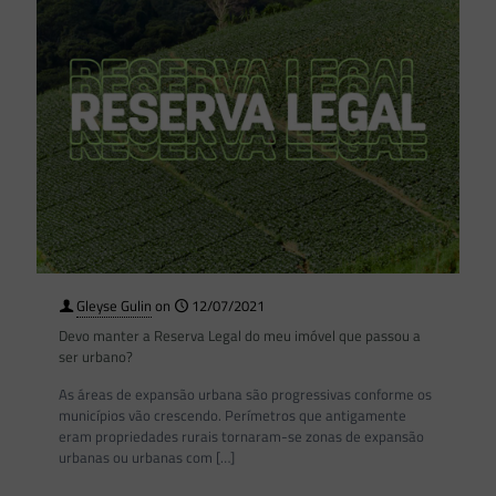
Gleyse Gulin
on
12/07/2021
Devo manter a Reserva Legal do meu imóvel que passou a
ser urbano?
As áreas de expansão urbana são progressivas conforme os
municípios vão crescendo. Perímetros que antigamente
eram propriedades rurais tornaram-se zonas de expansão
urbanas ou urbanas com
[…]