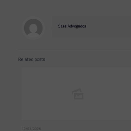
Saes Advogados
Related posts
19/03/2026