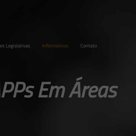
es Legislativas
Informativos
Contato
APPs Em Áreas