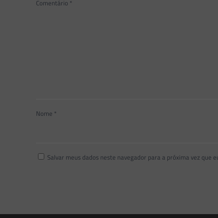
Comentário
*
Nome
*
Salvar meus dados neste navegador para a próxima vez que e