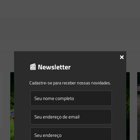
×
📰 Newsletter
Cadastre-se para receber nossas novidades.