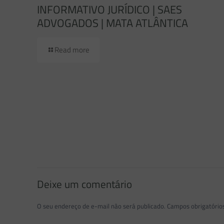
INFORMATIVO JURÍDICO | SAES
ADVOGADOS | MATA ATLÂNTICA
Read more
Deixe um comentário
O seu endereço de e-mail não será publicado.
Campos obrigatóri