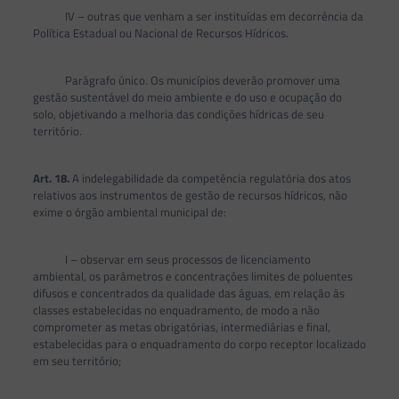
IV – outras que venham a ser instituídas em decorrência da
Política Estadual ou Nacional de Recursos Hídricos.
Parágrafo único. Os municípios deverão promover uma
gestão sustentável do meio ambiente e do uso e ocupação do
solo, objetivando a melhoria das condições hídricas de seu
território.
Art. 18.
A indelegabilidade da competência regulatória dos atos
relativos aos instrumentos de gestão de recursos hídricos, não
exime o órgão ambiental municipal de:
I – observar em seus processos de licenciamento
ambiental, os parâmetros e concentrações limites de poluentes
difusos e concentrados da qualidade das águas, em relação às
classes estabelecidas no enquadramento, de modo a não
comprometer as metas obrigatórias, intermediárias e final,
estabelecidas para o enquadramento do corpo receptor localizado
em seu território;