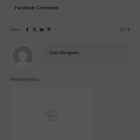
Facebook Comments
Share
0
Saes Advogados
Related posts