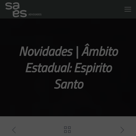
Novidades | Âmbito
Estadual: Espirito
Santo