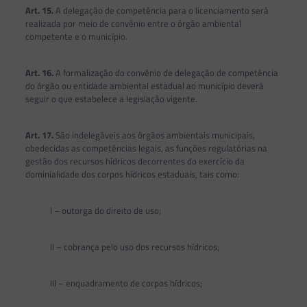
Art. 15.
A delegação de competência para o licenciamento será
realizada por meio de convênio entre o órgão ambiental
competente e o município.
Art. 16.
A formalização do convênio de delegação de competência
do órgão ou entidade ambiental estadual ao município deverá
seguir o que estabelece a legislação vigente.
Art. 17.
São indelegáveis aos órgãos ambientais municipais,
obedecidas as competências legais, as funções regulatórias na
gestão dos recursos hídricos decorrentes do exercício da
dominialidade dos corpos hídricos estaduais, tais como:
I – outorga do direito de uso;
II – cobrança pelo uso dos recursos hídricos;
III – enquadramento de corpos hídricos;