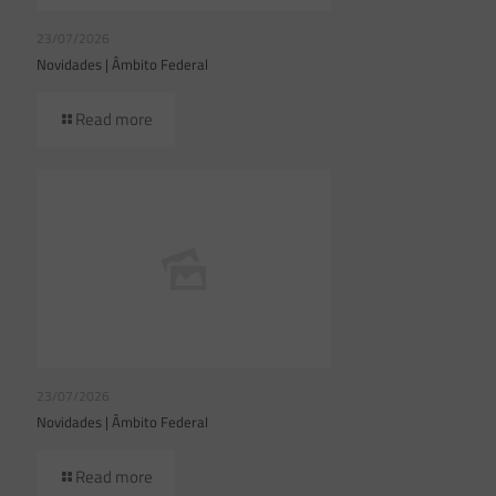
23/07/2026
Novidades | Âmbito Federal
Read more
23/07/2026
Novidades | Âmbito Federal
Read more