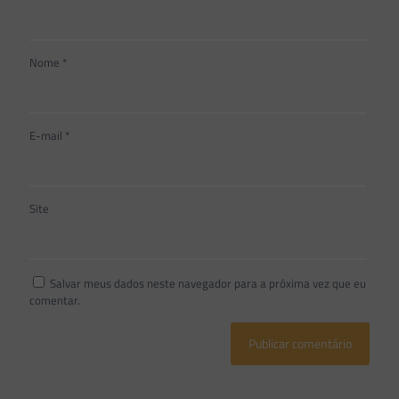
Nome
*
E-mail
*
Site
Salvar meus dados neste navegador para a próxima vez que eu
comentar.