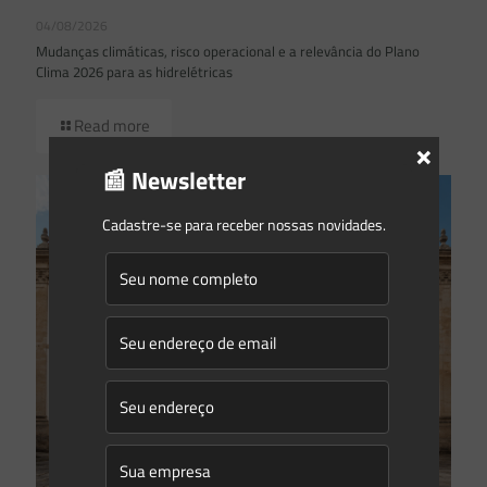
04/08/2026
Mudanças climáticas, risco operacional e a relevância do Plano
Clima 2026 para as hidrelétricas
Read more
×
📰 Newsletter
Cadastre-se para receber nossas novidades.