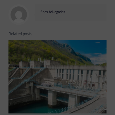
Saes Advogados
Related posts