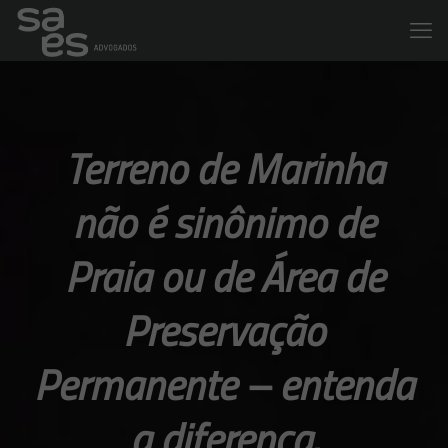
Terreno de Marinha
não é sinônimo de
Praia ou de Área de
Preservação
Permanente – entenda
a diferença.