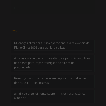
Contato
Blog
Mudanças climáticas, risco operacional e a relevância do
Plano Clima 2026 para as hidrelétricas
A inclusão de imóvel em inventário de patrimônio cultural
não basta para impor restrições ao direito de
propriedade:
Prescrição administrativa e embargo ambiental: o que
decidiu o TRF1 no IRDR 94
STJ divide entendimento sobre APPs de reservatórios
artificiais