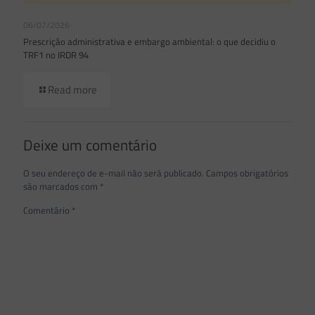
06/07/2026
Prescrição administrativa e embargo ambiental: o que decidiu o
TRF1 no IRDR 94
Read more
Deixe um comentário
O seu endereço de e-mail não será publicado.
Campos obrigatórios
são marcados com
*
Comentário
*