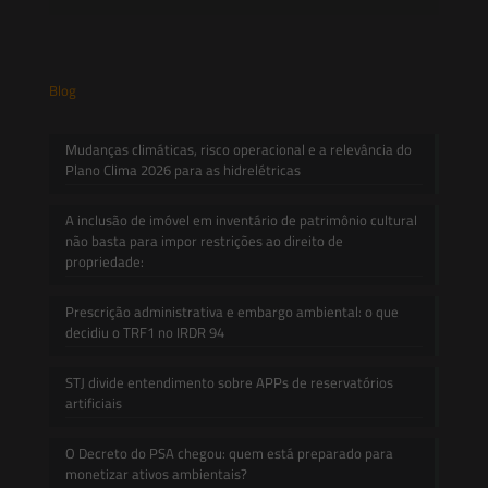
Blog
Mudanças climáticas, risco operacional e a relevância do
Plano Clima 2026 para as hidrelétricas
A inclusão de imóvel em inventário de patrimônio cultural
não basta para impor restrições ao direito de
propriedade:
Prescrição administrativa e embargo ambiental: o que
decidiu o TRF1 no IRDR 94
STJ divide entendimento sobre APPs de reservatórios
artificiais
O Decreto do PSA chegou: quem está preparado para
monetizar ativos ambientais?