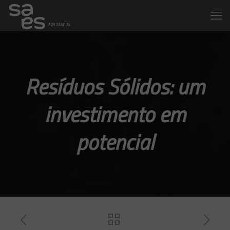
Resíduos Sólidos: um
investimento em
potencial