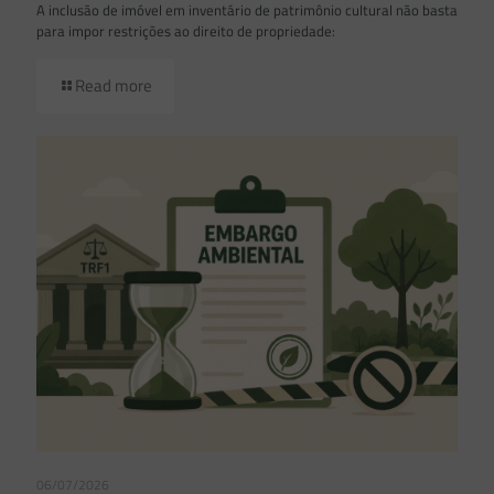
A inclusão de imóvel em inventário de patrimônio cultural não basta
para impor restrições ao direito de propriedade:
Read more
06/07/2026