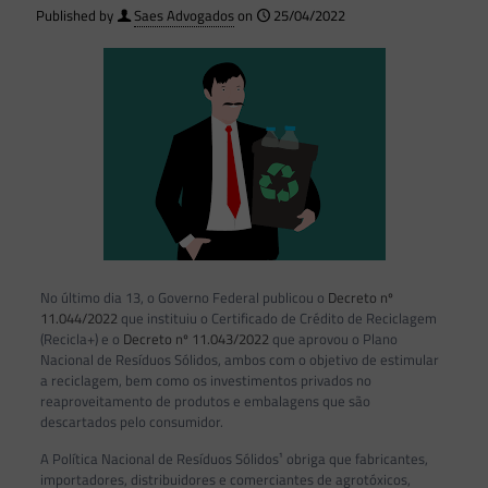
Published by
Saes Advogados
on
25/04/2022
No último dia 13, o Governo Federal publicou o
Decreto nº
11.044/2022
que instituiu o Certificado de Crédito de Reciclagem
(Recicla+) e o
Decreto nº 11.043/2022
que aprovou o Plano
Nacional de Resíduos Sólidos, ambos com o objetivo de estimular
a reciclagem, bem como os investimentos privados no
reaproveitamento de produtos e embalagens que são
descartados pelo consumidor.
A Política Nacional de Resíduos Sólidos¹ obriga que fabricantes,
importadores, distribuidores e comerciantes de agrotóxicos,