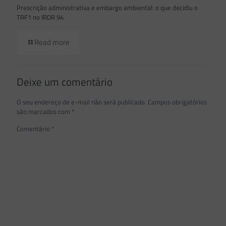
Prescrição administrativa e embargo ambiental: o que decidiu o
TRF1 no IRDR 94
Read more
Deixe um comentário
O seu endereço de e-mail não será publicado.
Campos obrigatórios
são marcados com
*
Comentário
*