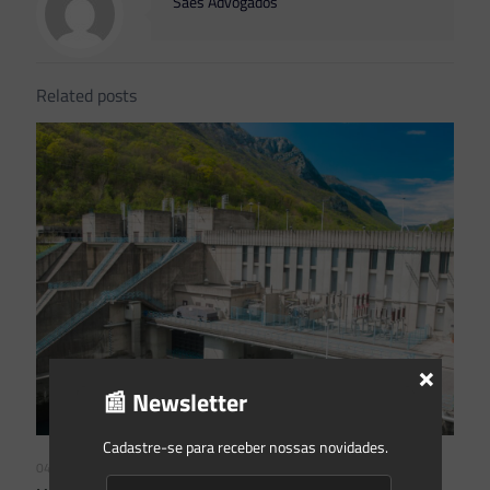
Saes Advogados
Related posts
×
📰 Newsletter
Cadastre-se para receber nossas novidades.
04/08/2026