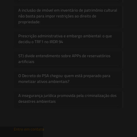
A inclusão de imóvel em inventário de patrimônio cultural
não basta para impor restrições ao direito de
propriedade:
Prescrição administrativa e embargo ambiental: o que
decidiu o TRF1 no IRDR 94
STJ divide entendimento sobre APPs de reservatórios
artificiais
O Decreto do PSA chegou: quem está preparado para
monetizar ativos ambientais?
A insegurança jurídica promovida pela criminalização dos
desastres ambientais
Entre em contato