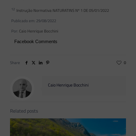
12
Instrução Normativa NATURATINS Nº 1 DE 05/01/2022
Publicado em: 29/08/2022
Por:
Caio Henrique Bocchini
Facebook Comments
Share
0
Caio Henrique Bocchini
Related posts