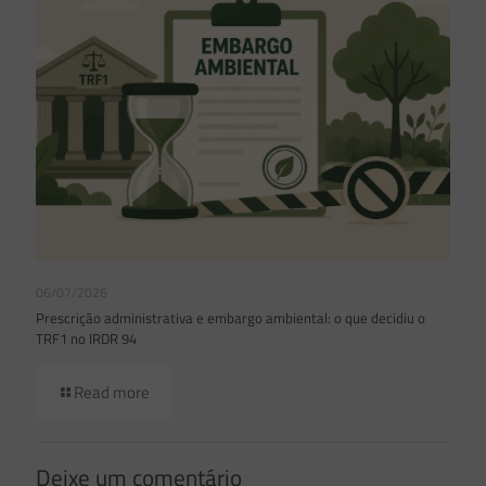
06/07/2026
Prescrição administrativa e embargo ambiental: o que decidiu o
TRF1 no IRDR 94
Read more
Deixe um comentário