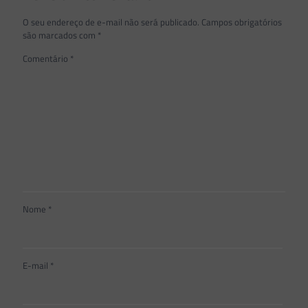
O seu endereço de e-mail não será publicado.
Campos obrigatórios
são marcados com
*
Comentário
*
Nome
*
E-mail
*