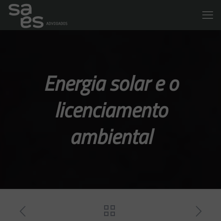
Energia solar e o
licenciamento
ambiental