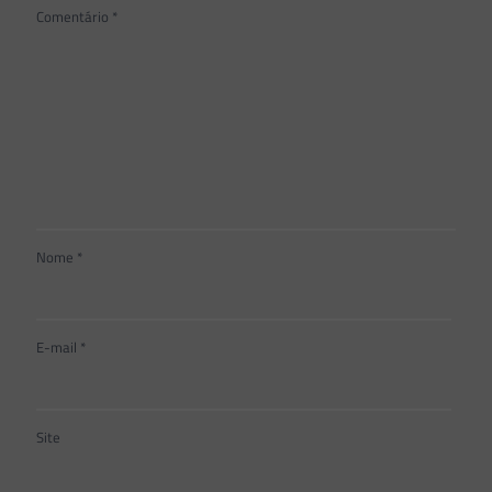
Comentário
*
Nome
*
E-mail
*
Site