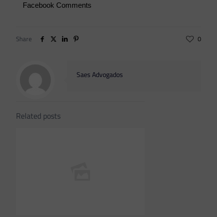
Facebook Comments
Share
0
Saes Advogados
Related posts