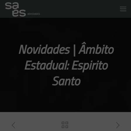
Novidades | Âmbito
Estadual: Espirito
Santo