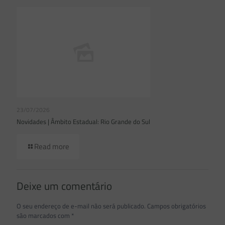
23/07/2026
Novidades | Âmbito Estadual: Rio Grande do Sul
Read more
Deixe um comentário
O seu endereço de e-mail não será publicado.
Campos obrigatórios
são marcados com
*