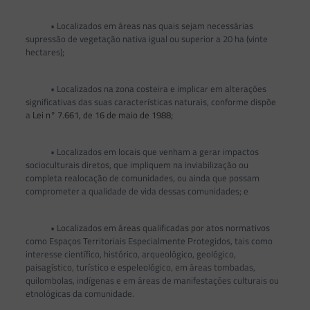
• Localizados em áreas nas quais sejam necessárias
supressão de vegetação nativa igual ou superior a 20 ha (vinte
hectares);
• Localizados na zona costeira e implicar em alterações
significativas das suas características naturais, conforme dispõe
a
Lei n° 7.661, de 16 de maio de 1988;
• Localizados em locais que venham a gerar impactos
socioculturais diretos, que impliquem na inviabilização ou
completa realocação de comunidades, ou ainda que possam
comprometer a qualidade de vida dessas comunidades; e
• Localizados em áreas qualificadas por atos normativos
como Espaços Territoriais Especialmente Protegidos, tais como
interesse científico, histórico, arqueológico, geológico,
paisagístico, turístico e espeleológico, em áreas tombadas,
quilombolas, indígenas e em áreas de manifestações culturais ou
etnológicas da comunidade.