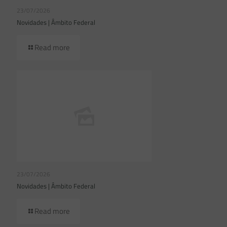
23/07/2026
Novidades | Âmbito Federal
Read more
23/07/2026
Novidades | Âmbito Federal
Read more