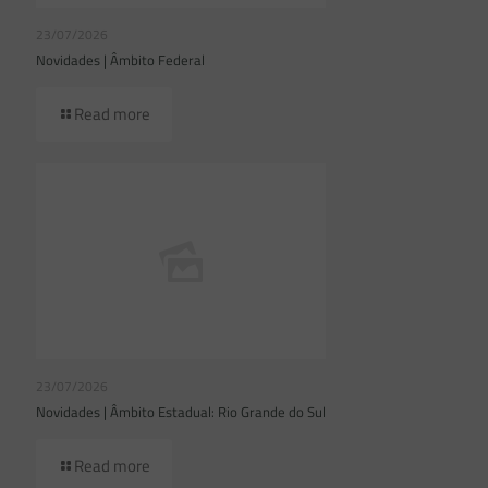
23/07/2026
Novidades | Âmbito Federal
Read more
23/07/2026
Novidades | Âmbito Estadual: Rio Grande do Sul
Read more