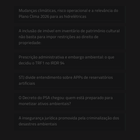
Mudanças climáticas, risco operacional e a relevância do
Plano Clima 2026 para as hidrelétricas
A inclusão de imóvel em inventário de patrimônio cultural
não basta para impor restrições ao direito de
propriedade:
Prescrição administrativa e embargo ambiental: o que
decidiu o TRF1 no IRDR 94
STJ divide entendimento sobre APPs de reservatórios
artificiais
O Decreto do PSA chegou: quem está preparado para
monetizar ativos ambientais?
A insegurança jurídica promovida pela criminalização dos
desastres ambientais