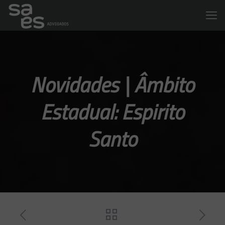
Novidades | Âmbito
Estadual: Espirito
Santo