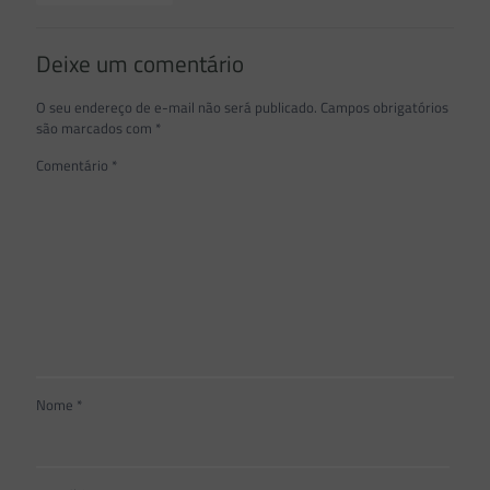
Deixe um comentário
O seu endereço de e-mail não será publicado.
Campos obrigatórios
são marcados com
*
Comentário
*
Nome
*