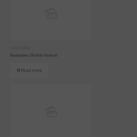
23/07/2026
Novidades | Âmbito Federal
Read more