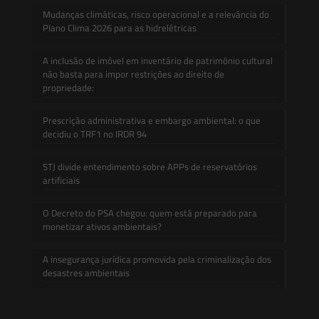
Mudanças climáticas, risco operacional e a relevância do
Plano Clima 2026 para as hidrelétricas
A inclusão de imóvel em inventário de patrimônio cultural
não basta para impor restrições ao direito de
propriedade:
Prescrição administrativa e embargo ambiental: o que
decidiu o TRF1 no IRDR 94
STJ divide entendimento sobre APPs de reservatórios
artificiais
O Decreto do PSA chegou: quem está preparado para
monetizar ativos ambientais?
A insegurança jurídica promovida pela criminalização dos
desastres ambientais