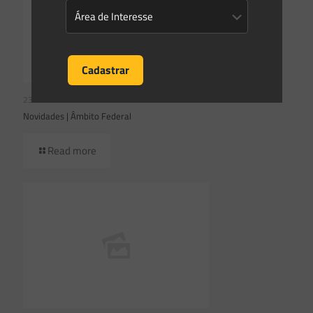
23/07/2026
Novidades | Âmbito Federal
Read more