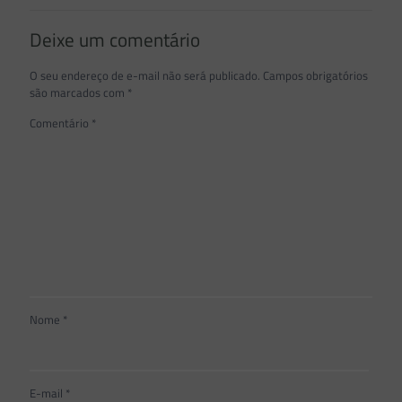
Deixe um comentário
O seu endereço de e-mail não será publicado.
Campos obrigatórios
são marcados com
*
Comentário
*
Nome
*
E-mail
*