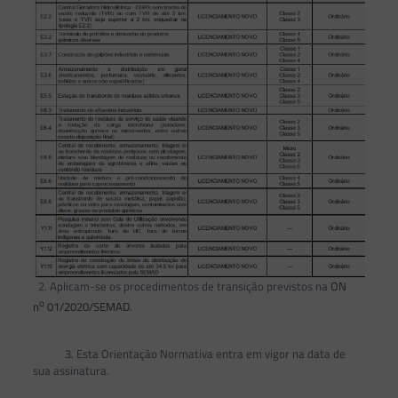
2. Aplicam-se os procedimentos de transição previstos na
ON
o
n
01/2020/SEMAD
.
3. Esta Orientação Normativa entra em vigor na data de
sua assinatura.