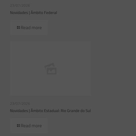
23/07/2026
Novidades | Âmbito Federal
Read more
23/07/2026
Novidades | Âmbito Estadual: Rio Grande do Sul
Read more