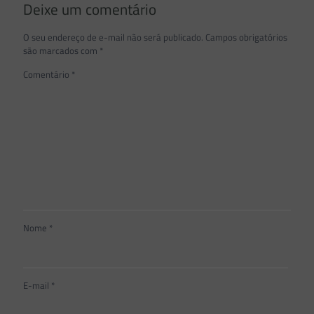
Deixe um comentário
O seu endereço de e-mail não será publicado.
Campos obrigatórios
são marcados com
*
Comentário
*
Nome
*
E-mail
*