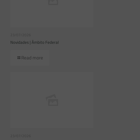
23/07/2026
Novidades | Âmbito Federal
Read more
23/07/2026