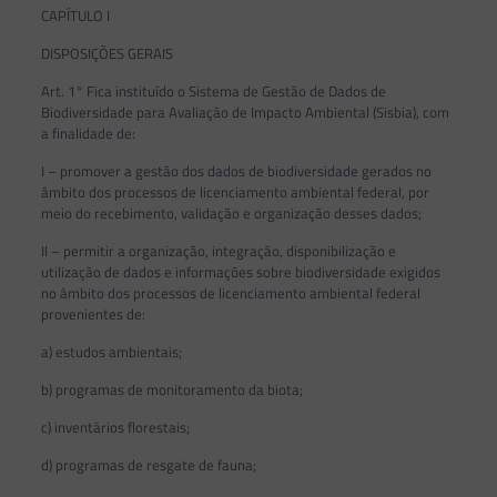
CAPÍTULO I
DISPOSIÇÕES GERAIS
Art. 1° Fica instituído o Sistema de Gestão de Dados de
Biodiversidade para Avaliação de Impacto Ambiental (Sisbia), com
a finalidade de:
I – promover a gestão dos dados de biodiversidade gerados no
âmbito dos processos de licenciamento ambiental federal, por
meio do recebimento, validação e organização desses dados;
II – permitir a organização, integração, disponibilização e
utilização de dados e informações sobre biodiversidade exigidos
no âmbito dos processos de licenciamento ambiental federal
provenientes de:
a) estudos ambientais;
b) programas de monitoramento da biota;
c) inventários florestais;
d) programas de resgate de fauna;