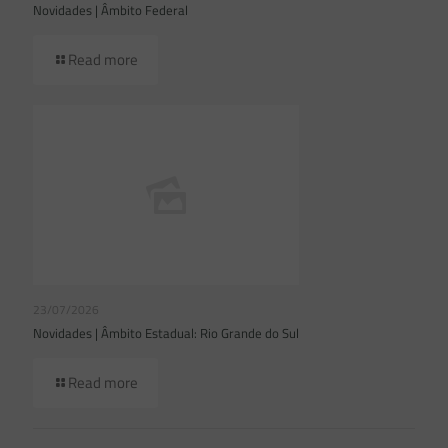
Novidades | Âmbito Federal
Read more
23/07/2026
Novidades | Âmbito Estadual: Rio Grande do Sul
Read more