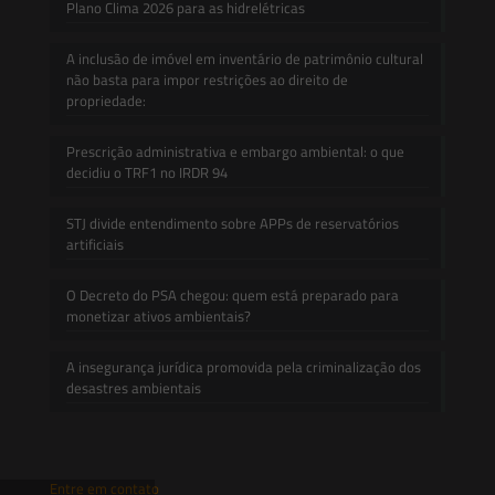
Plano Clima 2026 para as hidrelétricas
A inclusão de imóvel em inventário de patrimônio cultural
não basta para impor restrições ao direito de
propriedade:
Prescrição administrativa e embargo ambiental: o que
decidiu o TRF1 no IRDR 94
STJ divide entendimento sobre APPs de reservatórios
artificiais
O Decreto do PSA chegou: quem está preparado para
monetizar ativos ambientais?
A insegurança jurídica promovida pela criminalização dos
desastres ambientais
Entre em contato