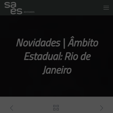
Novidades | Âmbito
Estadual: Rio de
Janeiro