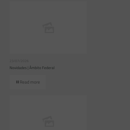
23/07/2026
Novidades | Âmbito Federal
Read more