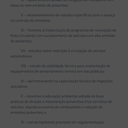
baixa ou sem emissão de poluentes;
V – desenvolvimento de estudos específicos para o avanço
no controle de emissões;
VI – fomento à implantação de programas de renovação de
frota circulante com sucateamento de veículos com alta emissão
de poluentes;
VII – estudos sobre restrição à circulação de veículos
automotores;
VIII – estudo de viabilidade técnica para implantação de
equipamentos de sensoriamento remoto em vias públicas;
IX – aprimoramento na capacitação técnica de inspeções
veiculares;
X – incentivo à educação ambiental voltada às boas
práticas de direção e manutenção preventiva e/ou corretiva de
veículos, visando economia de combustíveis e redução de
emissões poluentes; e
XI – outras hipóteses previstas em regulamentação.