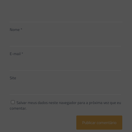
Nome
*
E-mail
*
Site
Salvar meus dados neste navegador para a próxima vez que eu
comentar.