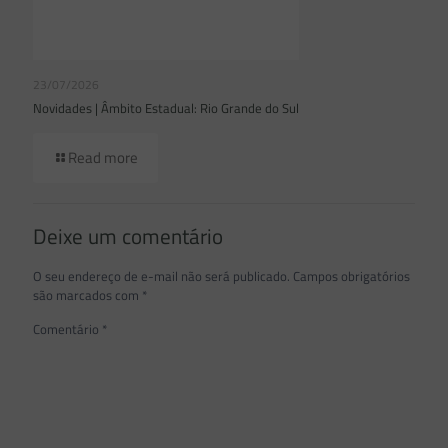
23/07/2026
Novidades | Âmbito Estadual: Rio Grande do Sul
Read more
Deixe um comentário
O seu endereço de e-mail não será publicado.
Campos obrigatórios
são marcados com
*
Comentário
*