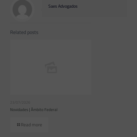
Saes Advogados
Related posts
23/07/2026
Novidades | Âmbito Federal
Read more