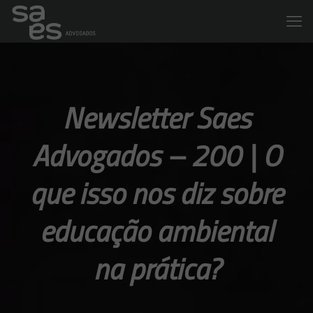
Newsletter Saes
Advogados – 200 | O
que isso nos diz sobre
educação ambiental
na prática?