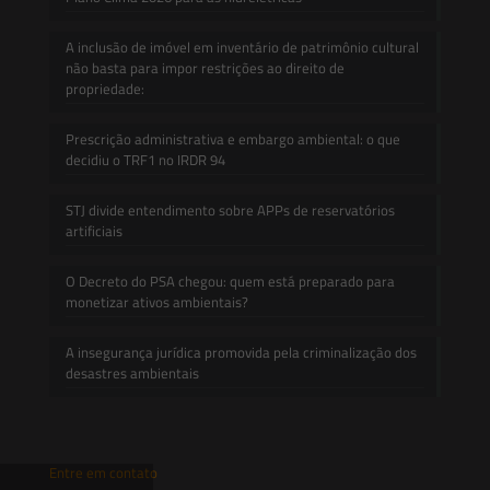
A inclusão de imóvel em inventário de patrimônio cultural
não basta para impor restrições ao direito de
propriedade:
Prescrição administrativa e embargo ambiental: o que
decidiu o TRF1 no IRDR 94
STJ divide entendimento sobre APPs de reservatórios
artificiais
O Decreto do PSA chegou: quem está preparado para
monetizar ativos ambientais?
A insegurança jurídica promovida pela criminalização dos
desastres ambientais
Entre em contato