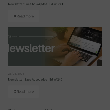
Newsletter Saes Advogados | Ed. nº 241
Read more
26/05/2026
Newsletter Saes Advogados | Ed. nº240
Read more