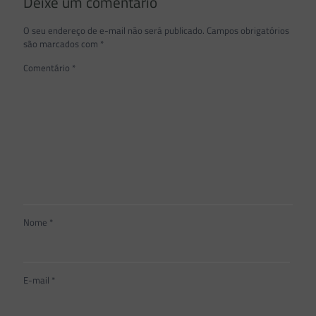
Deixe um comentário
O seu endereço de e-mail não será publicado.
Campos obrigatórios
são marcados com
*
Comentário
*
Nome
*
E-mail
*