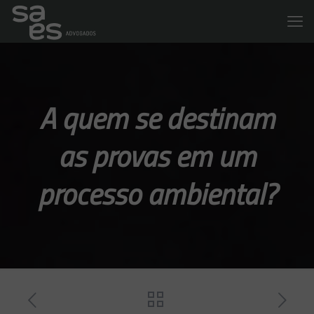
A quem se destinam
as provas em um
processo ambiental?