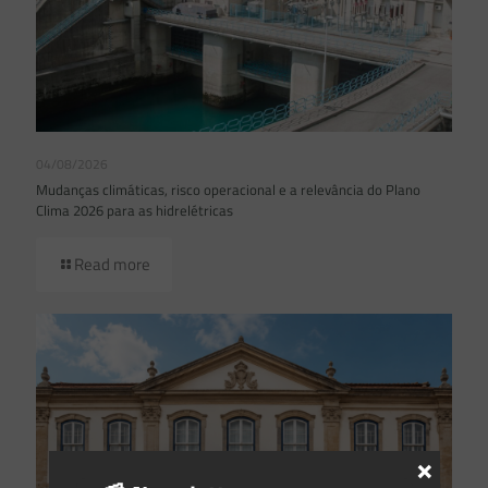
04/08/2026
Mudanças climáticas, risco operacional e a relevância do Plano
Clima 2026 para as hidrelétricas
Read more
×