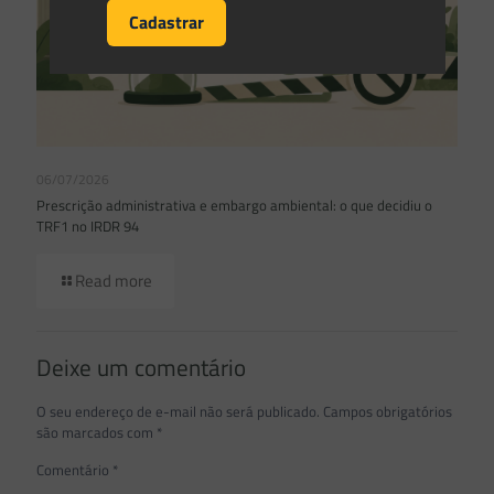
06/07/2026
Prescrição administrativa e embargo ambiental: o que decidiu o
TRF1 no IRDR 94
Read more
Deixe um comentário
O seu endereço de e-mail não será publicado.
Campos obrigatórios
são marcados com
*
Comentário
*