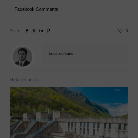
Facebook Comments
Share
0
Eduardo Saes
Related posts