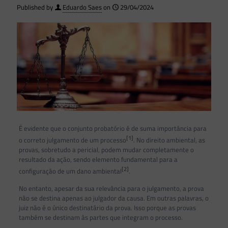
Published by
Eduardo Saes
on
29/04/2024
É evidente que o conjunto probatório é de suma importância para
[1]
o correto julgamento de um processo
. No direito ambiental, as
provas, sobretudo a pericial, podem mudar completamente o
resultado da ação, sendo elemento fundamental para a
[2]
configuração de um dano ambiental
.
No entanto, apesar da sua relevância para o julgamento, a prova
não se destina apenas ao julgador da causa. Em outras palavras, o
juiz não é o único destinatário da prova. Isso porque as provas
também se destinam às partes que integram o processo.