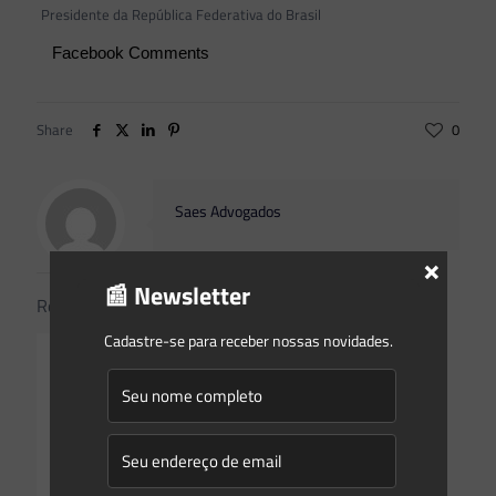
Presidente da República Federativa do Brasil
Facebook Comments
Share
0
Saes Advogados
×
📰 Newsletter
Related posts
Cadastre-se para receber nossas novidades.