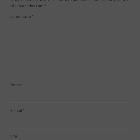
são marcados com
*
Comentário
*
Nome
*
E-mail
*
Site