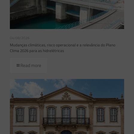
04/08/2026
Mudanças climáticas, risco operacional e a relevância do Plano
Clima 2026 para as hidrelétricas
Read more