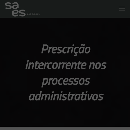
Prescrição
intercorrente nos
processos
administrativos