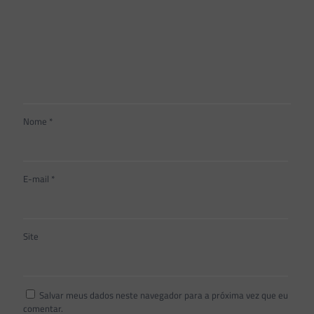
Nome
*
E-mail
*
Site
Salvar meus dados neste navegador para a próxima vez que eu
comentar.