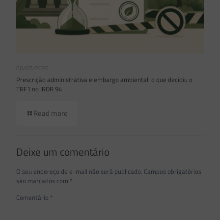
06/07/2026
Prescrição administrativa e embargo ambiental: o que decidiu o
TRF1 no IRDR 94
Read more
Deixe um comentário
O seu endereço de e-mail não será publicado.
Campos obrigatórios
são marcados com
*
Comentário
*