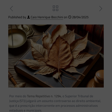
Published by
Caio Henrique Bocchini
on
28/04/2025
Por meio do
Tema Repetitivo n. 1294
, o Superior Tribunal de
Justiça (STJ) julgará um assunto controverso ao direito ambiental,
que é a prescrição intercorrente em processos administrativos
estaduais e municipais.