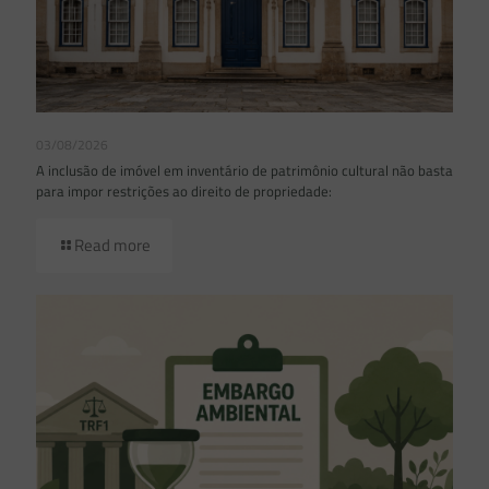
03/08/2026
A inclusão de imóvel em inventário de patrimônio cultural não basta
para impor restrições ao direito de propriedade:
Read more