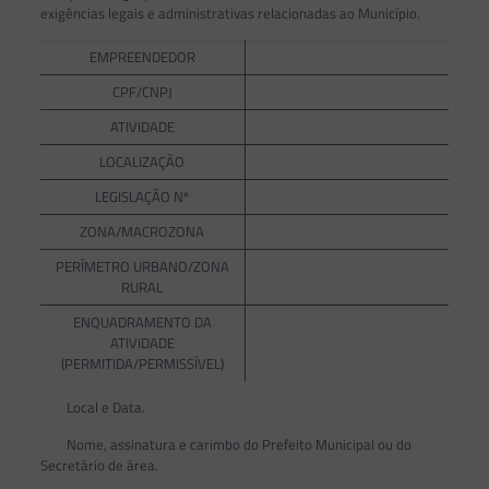
exigências legais e administrativas relacionadas ao Município.
EMPREENDEDOR
CPF/CNPJ
ATIVIDADE
LOCALIZAÇÃO
LEGISLAÇÃO Nº
ZONA/MACROZONA
PERÍMETRO URBANO/ZONA
RURAL
ENQUADRAMENTO DA
ATIVIDADE
(PERMITIDA/PERMISSÍVEL)
Local e Data.
Nome, assinatura e carimbo do Prefeito Municipal ou do
Secretário de área.