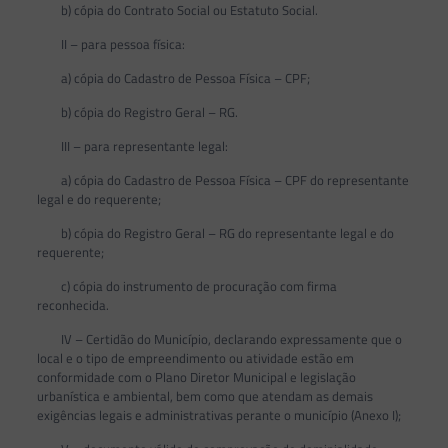
b) cópia do Contrato Social ou Estatuto Social.
II – para pessoa física:
a) cópia do Cadastro de Pessoa Física – CPF;
b) cópia do Registro Geral – RG.
III – para representante legal:
a) cópia do Cadastro de Pessoa Física – CPF do representante
legal e do requerente;
b) cópia do Registro Geral – RG do representante legal e do
requerente;
c) cópia do instrumento de procuração com firma
reconhecida.
IV – Certidão do Município, declarando expressamente que o
local e o tipo de empreendimento ou atividade estão em
conformidade com o Plano Diretor Municipal e legislação
urbanística e ambiental, bem como que atendam as demais
exigências legais e administrativas perante o município (Anexo I);