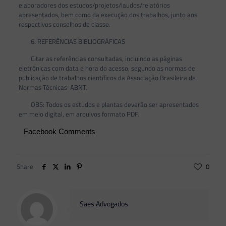
elaboradores dos estudos/projetos/laudos/relatórios
apresentados, bem como da execução dos trabalhos, junto aos
respectivos conselhos de classe.
6. REFERÊNCIAS BIBLIOGRÁFICAS
Citar as referências consultadas, incluindo as páginas
eletrônicas com data e hora do acesso, segundo as normas de
publicação de trabalhos científicos da Associação Brasileira de
Normas Técnicas-ABNT.
OBS: Todos os estudos e plantas deverão ser apresentados
em meio digital, em arquivos formato PDF.
Facebook Comments
Share
0
Saes Advogados