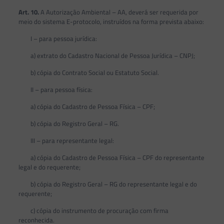
Art. 10.
A Autorização Ambiental – AA, deverá ser requerida por
meio do sistema E-protocolo, instruídos na forma prevista abaixo:
I – para pessoa jurídica:
a) extrato do Cadastro Nacional de Pessoa Jurídica – CNPJ;
b) cópia do Contrato Social ou Estatuto Social.
II – para pessoa física:
a) cópia do Cadastro de Pessoa Física – CPF;
b) cópia do Registro Geral – RG.
III – para representante legal:
a) cópia do Cadastro de Pessoa Física – CPF do representante
legal e do requerente;
b) cópia do Registro Geral – RG do representante legal e do
requerente;
c) cópia do instrumento de procuração com firma
reconhecida.