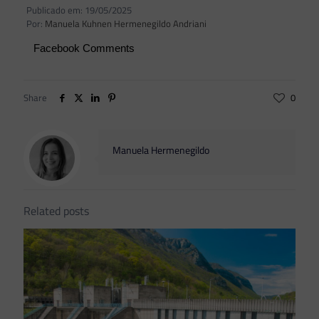
Publicado em: 19/05/2025
Por:
Manuela Kuhnen Hermenegildo Andriani
Facebook Comments
Share
0
Manuela Hermenegildo
Related posts