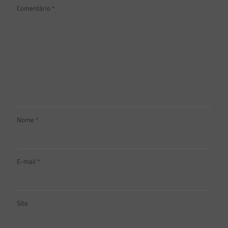
Comentário
*
Nome
*
E-mail
*
Site