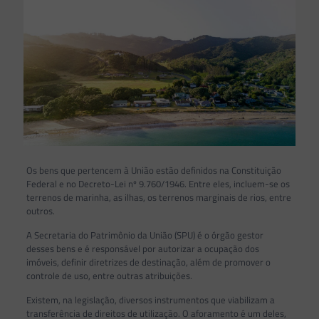
Os bens que pertencem à União estão definidos na Constituição
Federal e no Decreto-Lei nº 9.760/1946. Entre eles, incluem-se os
terrenos de marinha, as ilhas, os terrenos marginais de rios, entre
outros.
A Secretaria do Patrimônio da União (SPU) é o órgão gestor
desses bens e é responsável por autorizar a ocupação dos
imóveis, definir diretrizes de destinação, além de promover o
controle de uso, entre outras atribuições.
Existem, na legislação, diversos instrumentos que viabilizam a
transferência de direitos de utilização. O aforamento é um deles,