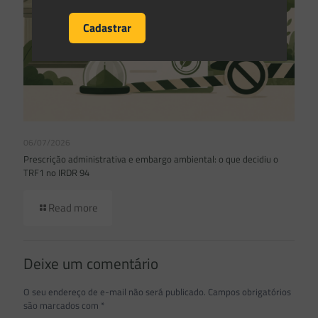
06/07/2026
Prescrição administrativa e embargo ambiental: o que decidiu o
TRF1 no IRDR 94
Read more
Deixe um comentário
O seu endereço de e-mail não será publicado.
Campos obrigatórios
são marcados com
*