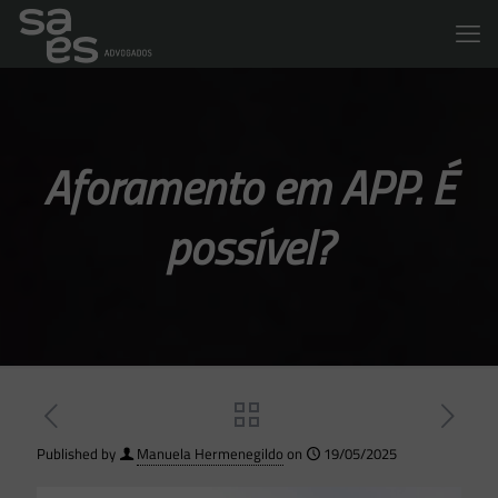
Aforamento em APP. É
possível?
Published by
Manuela Hermenegildo
on
19/05/2025