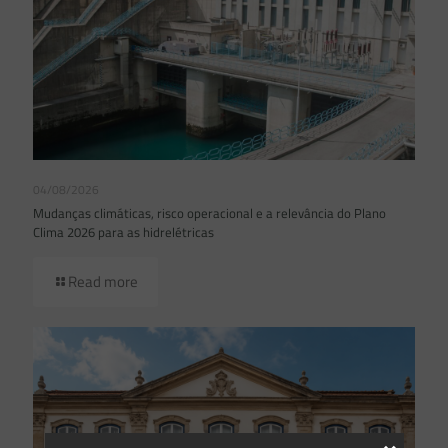
04/08/2026
Mudanças climáticas, risco operacional e a relevância do Plano
Clima 2026 para as hidrelétricas
Read more