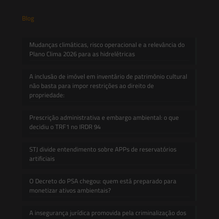
Blog
Mudanças climáticas, risco operacional e a relevância do
Plano Clima 2026 para as hidrelétricas
A inclusão de imóvel em inventário de patrimônio cultural
não basta para impor restrições ao direito de
propriedade:
Prescrição administrativa e embargo ambiental: o que
decidiu o TRF1 no IRDR 94
STJ divide entendimento sobre APPs de reservatórios
artificiais
O Decreto do PSA chegou: quem está preparado para
monetizar ativos ambientais?
A insegurança jurídica promovida pela criminalização dos