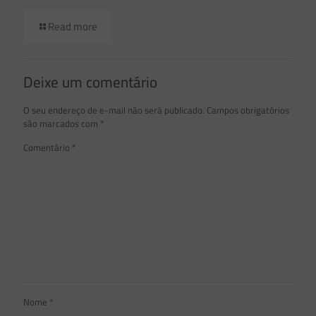
Read more
Deixe um comentário
O seu endereço de e-mail não será publicado.
Campos obrigatórios
são marcados com
*
Comentário
*
Nome
*