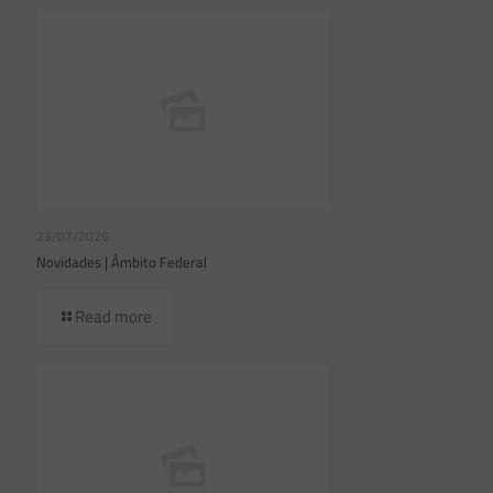
23/07/2026
Novidades | Âmbito Federal
Read more