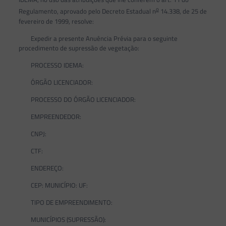
o
Regulamento, aprovado pelo Decreto Estadual n
14.338, de 25 de
fevereiro de 1999, resolve:
Expedir a presente Anuência Prévia para o seguinte
procedimento de supressão de vegetação:
PROCESSO IDEMA:
ÓRGÃO LICENCIADOR:
PROCESSO DO ÓRGÃO LICENCIADOR:
EMPREENDEDOR:
CNPJ:
CTF:
ENDEREÇO:
CEP: MUNICÍPIO: UF:
TIPO DE EMPREENDIMENTO:
MUNICÍPIOS (SUPRESSÃO):