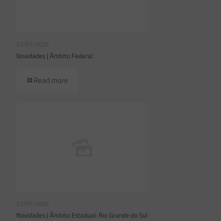
23/07/2026
Novidades | Âmbito Federal
Read more
23/07/2026
Novidades | Âmbito Estadual: Rio Grande do Sul