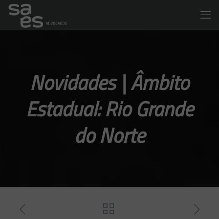
Novidades | Âmbito
Estadual: Rio Grande
do Norte