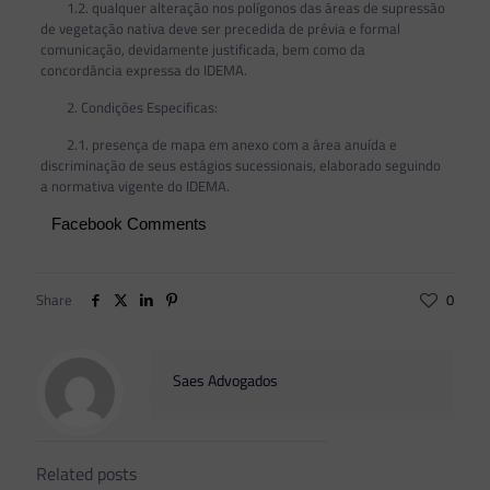
1.2. qualquer alteração nos polígonos das áreas de supressão
de vegetação nativa deve ser precedida de prévia e formal
comunicação, devidamente justificada, bem como da
concordância expressa do IDEMA.
2. Condições Especificas:
2.1. presença de mapa em anexo com a área anuída e
discriminação de seus estágios sucessionais, elaborado seguindo
a normativa vigente do IDEMA.
Facebook Comments
Share
0
Saes Advogados
Related posts