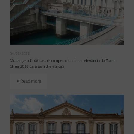
04/08/2026
Mudanças climáticas, risco operacional e a relevância do Plano
Clima 2026 para as hidrelétricas
Read more