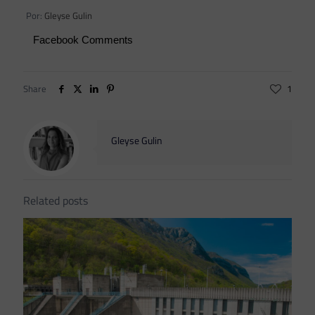
Por:
Gleyse Gulin
Facebook Comments
Share
1
Gleyse Gulin
Related posts