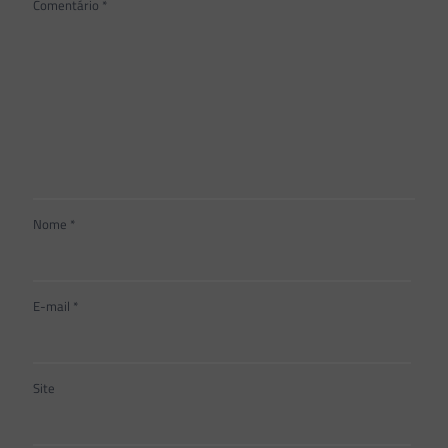
Comentário
*
Nome
*
E-mail
*
Site