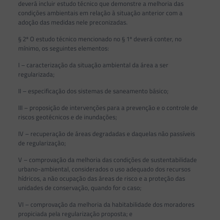
deverá incluir estudo técnico que demonstre a melhoria das
condições ambientais em relação à situação anterior com a
adoção das medidas nele preconizadas.
§ 2º O estudo técnico mencionado no § 1º deverá conter, no
mínimo, os seguintes elementos:
I – caracterização da situação ambiental da área a ser
regularizada;
II – especificação dos sistemas de saneamento básico;
III – proposição de intervenções para a prevenção e o controle de
riscos geotécnicos e de inundações;
IV – recuperação de áreas degradadas e daquelas não passíveis
de regularização;
V – comprovação da melhoria das condições de sustentabilidade
urbano-ambiental, considerados o uso adequado dos recursos
hídricos, a não ocupação das áreas de risco e a proteção das
unidades de conservação, quando for o caso;
VI – comprovação da melhoria da habitabilidade dos moradores
propiciada pela regularização proposta; e