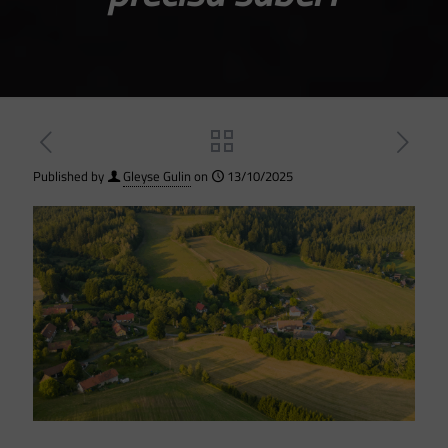
Published by
Gleyse Gulin
on
13/10/2025