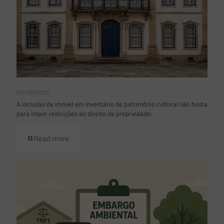
03/08/2026
A inclusão de imóvel em inventário de patrimônio cultural não basta
para impor restrições ao direito de propriedade:
Read more