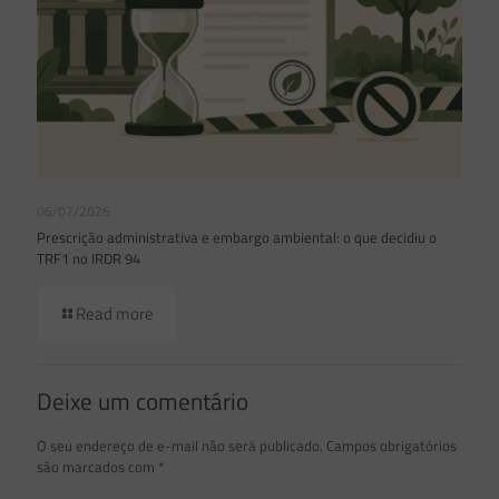
06/07/2026
Prescrição administrativa e embargo ambiental: o que decidiu o
TRF1 no IRDR 94
Read more
Deixe um comentário
O seu endereço de e-mail não será publicado.
Campos obrigatórios
são marcados com
*