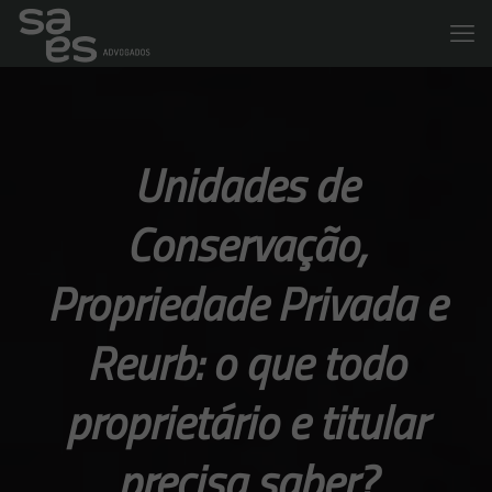
Unidades de
Conservação,
Propriedade Privada e
Reurb: o que todo
proprietário e titular
precisa saber?