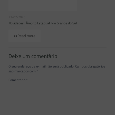
23/07/2026
Novidades | Âmbito Estadual: Rio Grande do Sul
Read more
Deixe um comentário
O seu endereço de e-mail não será publicado.
Campos obrigatórios
são marcados com
*
Comentário
*