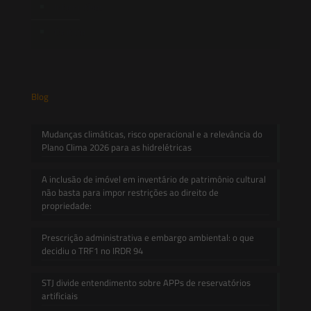
Informativos
Contato
Blog
Mudanças climáticas, risco operacional e a relevância do
Plano Clima 2026 para as hidrelétricas
A inclusão de imóvel em inventário de patrimônio cultural
não basta para impor restrições ao direito de
propriedade:
Prescrição administrativa e embargo ambiental: o que
decidiu o TRF1 no IRDR 94
STJ divide entendimento sobre APPs de reservatórios
artificiais