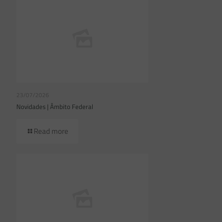
23/07/2026
Novidades | Âmbito Federal
Read more