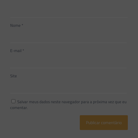
Nome
*
E-mail
*
Site
Salvar meus dados neste navegador para a próxima vez que eu
comentar.