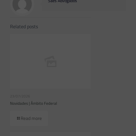
Saes Advogados
Related posts
23/07/2026
Novidades | Âmbito Federal
Read more