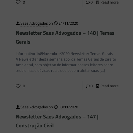
0
0
Read more
Saes Advogados
on
24/11/2020
Newsletter Saes Advogados – 148 | Temas
Gerais
Informativo 148Novembro/2020 Newsletter Temas Gerais
A Newsletter desta semana aborda Temas Gerais de Direito
Ambiental, com objetivo de informar nossos leitores sobre
problemas e dúvidas reais que podem afetar suas
[…]
0
0
Read more
Saes Advogados
on
10/11/2020
Newsletter Saes Advogados – 147 |
Construção Civil