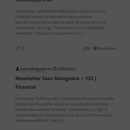
Informativo 153Abril/2021 Newsletter Construção Civil
Prezados leitores, A Newsletter desta semana
aborda temas relacionados ao setor da Construção Civil.
Inicialmente, no artigo “Competência para fiscalização
ambiental” traçamos um panorama de
[…]
0
0
Read more
Saes Advogados
on
23/03/2021
Newsletter Saes Advogados – 152 |
Florestal
Informativo 152Março/2021 Newsletter Florestal Estimados
leitores, Na Newsletter desta semana abordamos temas
relacionados ao setor Florestal. Inicialmente, o artigo “A
imprescindível função ambiental das Áreas de Preservação
Permanente (APPs)“, trata
[…]