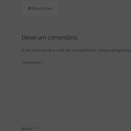
Read more
Deixe um comentário
O seu endereço de e-mail não será publicado.
Campos obrigatóri
Comentário
*
Nome
*