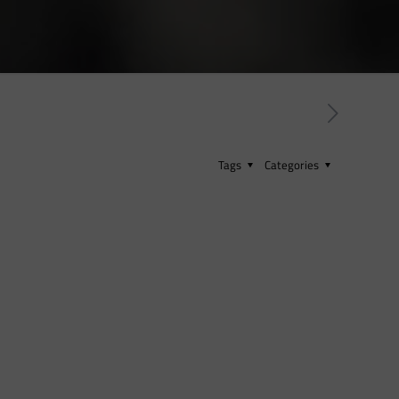
Tags
Categories