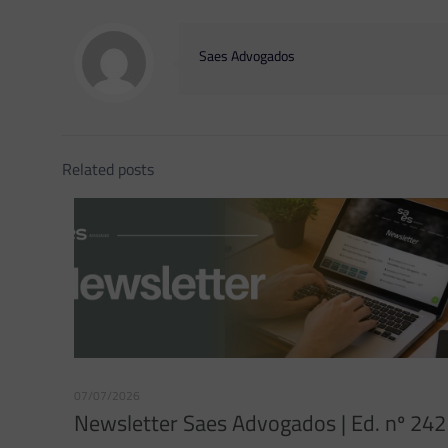
Saes Advogados
Related posts
07/07/2026
Newsletter Saes Advogados | Ed. nº 242